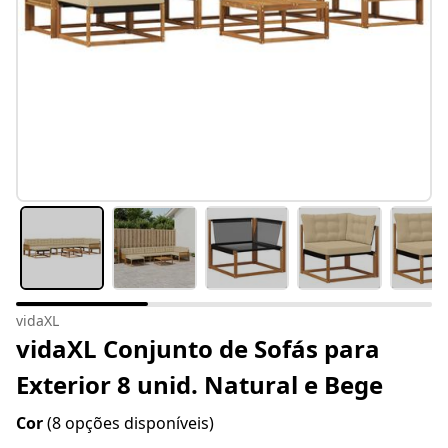
vidaXL
vidaXL Conjunto de Sofás para
Exterior 8 unid. Natural e Bege
Cor
(8 opções disponíveis)