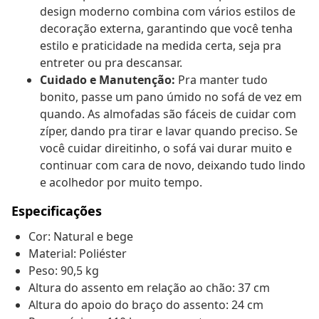
design moderno combina com vários estilos de
decoração externa, garantindo que você tenha
estilo e praticidade na medida certa, seja pra
entreter ou pra descansar.
Cuidado e Manutenção:
Pra manter tudo
bonito, passe um pano úmido no sofá de vez em
quando. As almofadas são fáceis de cuidar com
zíper, dando pra tirar e lavar quando preciso. Se
você cuidar direitinho, o sofá vai durar muito e
continuar com cara de novo, deixando tudo lindo
e acolhedor por muito tempo.
Especificações
Cor: Natural e bege
Material: Poliéster
Peso: 90,5 kg
Altura do assento em relação ao chão: 37 cm
Altura do apoio do braço do assento: 24 cm