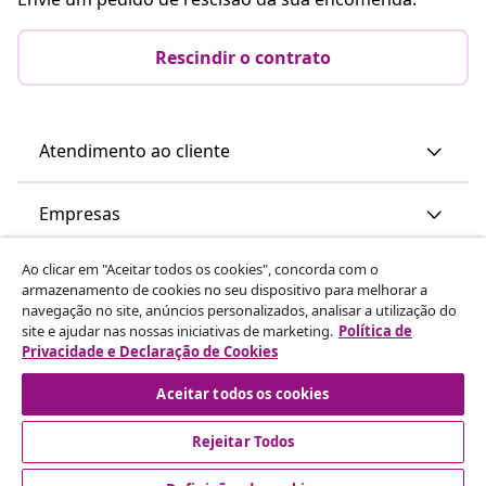
Rescindir o contrato
Atendimento ao cliente
Empresas
Ao clicar em "Aceitar todos os cookies", concorda com o
vidaXL
armazenamento de cookies no seu dispositivo para melhorar a
navegação no site, anúncios personalizados, analisar a utilização do
site e ajudar nas nossas iniciativas de marketing.
Política de
Descubra mais
Privacidade e Declaração de Cookies
Aceitar todos os cookies
Rejeitar Todos