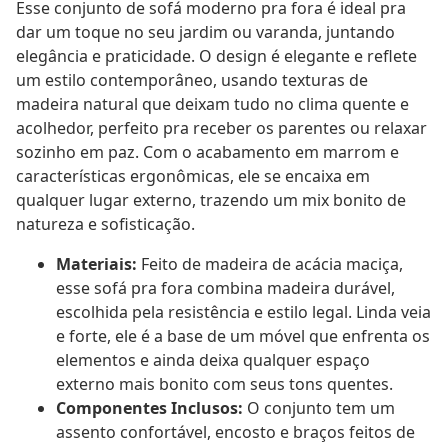
Esse conjunto de sofá moderno pra fora é ideal pra
dar um toque no seu jardim ou varanda, juntando
elegância e praticidade. O design é elegante e reflete
um estilo contemporâneo, usando texturas de
madeira natural que deixam tudo no clima quente e
acolhedor, perfeito pra receber os parentes ou relaxar
sozinho em paz. Com o acabamento em marrom e
características ergonômicas, ele se encaixa em
qualquer lugar externo, trazendo um mix bonito de
natureza e sofisticação.
Materiais:
Feito de madeira de acácia maciça,
esse sofá pra fora combina madeira durável,
escolhida pela resistência e estilo legal. Linda veia
e forte, ele é a base de um móvel que enfrenta os
elementos e ainda deixa qualquer espaço
externo mais bonito com seus tons quentes.
Componentes Inclusos:
O conjunto tem um
assento confortável, encosto e braços feitos de