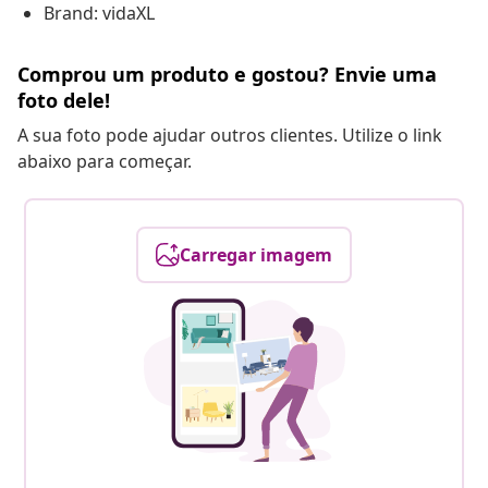
Brand: vidaXL
Comprou um produto e gostou? Envie uma
foto dele!
A sua foto pode ajudar outros clientes. Utilize o link
abaixo para começar.
Carregar imagem