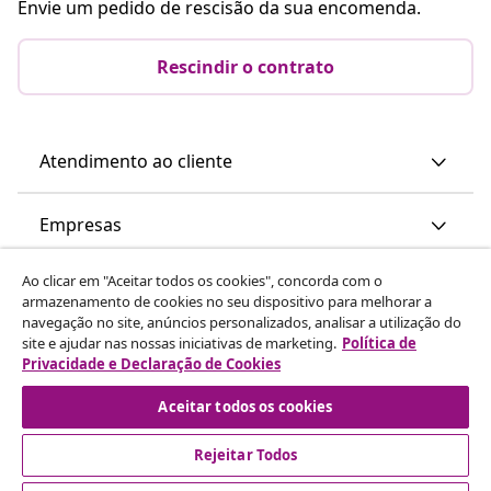
Envie um pedido de rescisão da sua encomenda.
Rescindir o contrato
Atendimento ao cliente
Empresas
Ao clicar em "Aceitar todos os cookies", concorda com o
vidaXL
armazenamento de cookies no seu dispositivo para melhorar a
navegação no site, anúncios personalizados, analisar a utilização do
site e ajudar nas nossas iniciativas de marketing.
Política de
Descubra mais
Privacidade e Declaração de Cookies
Aceitar todos os cookies
Rejeitar Todos