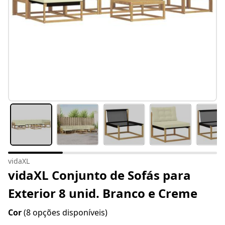
vidaXL
vidaXL Conjunto de Sofás para
Exterior 8 unid. Branco e Creme
Cor
(8 opções disponíveis)