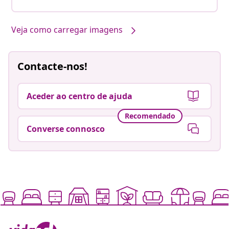
Veja como carregar imagens
Contacte-nos!
Aceder ao centro de ajuda
Recomendado
Converse connosco