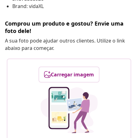
Brand: vidaXL
Comprou um produto e gostou? Envie uma
foto dele!
A sua foto pode ajudar outros clientes. Utilize o link
abaixo para começar.
Carregar imagem