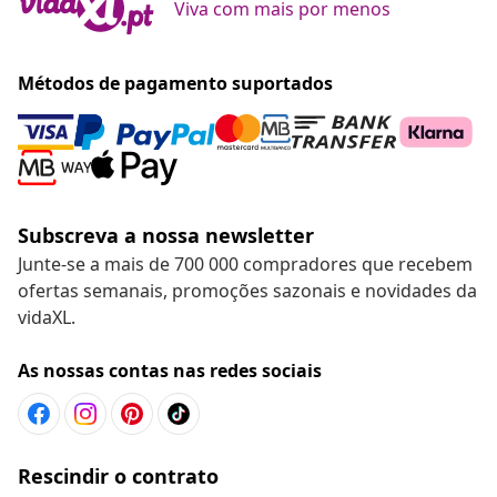
Viva com mais por menos
Métodos de pagamento suportados
Subscreva a nossa newsletter
Junte-se a mais de 700 000 compradores que recebem
ofertas semanais, promoções sazonais e novidades da
vidaXL.
As nossas contas nas redes sociais
Rescindir o contrato