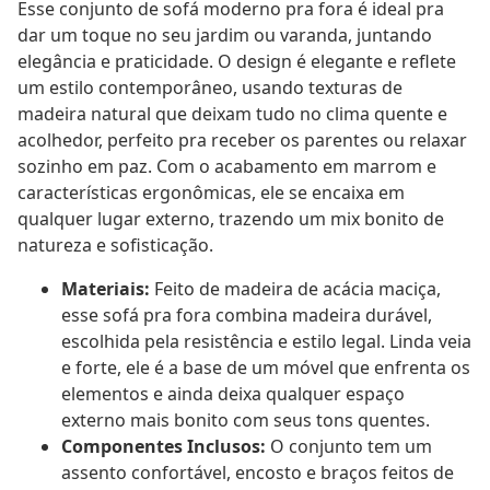
Esse conjunto de sofá moderno pra fora é ideal pra
dar um toque no seu jardim ou varanda, juntando
elegância e praticidade. O design é elegante e reflete
um estilo contemporâneo, usando texturas de
madeira natural que deixam tudo no clima quente e
acolhedor, perfeito pra receber os parentes ou relaxar
sozinho em paz. Com o acabamento em marrom e
características ergonômicas, ele se encaixa em
qualquer lugar externo, trazendo um mix bonito de
natureza e sofisticação.
Materiais:
Feito de madeira de acácia maciça,
esse sofá pra fora combina madeira durável,
escolhida pela resistência e estilo legal. Linda veia
e forte, ele é a base de um móvel que enfrenta os
elementos e ainda deixa qualquer espaço
externo mais bonito com seus tons quentes.
Componentes Inclusos:
O conjunto tem um
assento confortável, encosto e braços feitos de