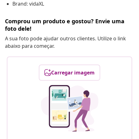
Brand: vidaXL
Comprou um produto e gostou? Envie uma
foto dele!
A sua foto pode ajudar outros clientes. Utilize o link
abaixo para começar.
Carregar imagem