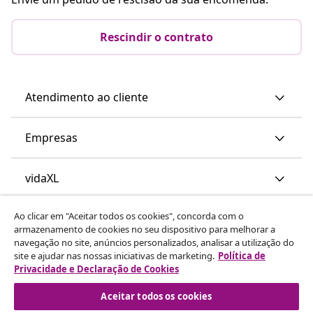
Rescindir o contrato
Atendimento ao cliente
Empresas
vidaXL
Ao clicar em "Aceitar todos os cookies", concorda com o
Descubra mais
armazenamento de cookies no seu dispositivo para melhorar a
navegação no site, anúncios personalizados, analisar a utilização do
site e ajudar nas nossas iniciativas de marketing.
Política de
Privacidade e Declaração de Cookies
Aceitar todos os cookies