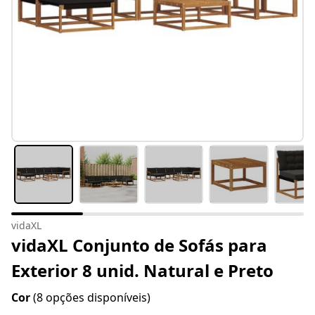
vidaXL
vidaXL Conjunto de Sofás para
Exterior 8 unid. Natural e Preto
Cor
(8 opções disponíveis)