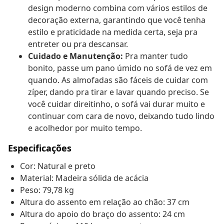
design moderno combina com vários estilos de
decoração externa, garantindo que você tenha
estilo e praticidade na medida certa, seja pra
entreter ou pra descansar.
Cuidado e Manutenção:
Pra manter tudo
bonito, passe um pano úmido no sofá de vez em
quando. As almofadas são fáceis de cuidar com
zíper, dando pra tirar e lavar quando preciso. Se
você cuidar direitinho, o sofá vai durar muito e
continuar com cara de novo, deixando tudo lindo
e acolhedor por muito tempo.
Especificações
Cor: Natural e preto
Material: Madeira sólida de acácia
Peso: 79,78 kg
Altura do assento em relação ao chão: 37 cm
Altura do apoio do braço do assento: 24 cm