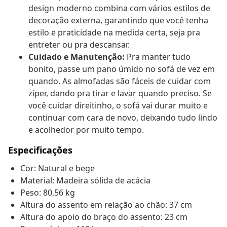
design moderno combina com vários estilos de
decoração externa, garantindo que você tenha
estilo e praticidade na medida certa, seja pra
entreter ou pra descansar.
Cuidado e Manutenção:
Pra manter tudo
bonito, passe um pano úmido no sofá de vez em
quando. As almofadas são fáceis de cuidar com
zíper, dando pra tirar e lavar quando preciso. Se
você cuidar direitinho, o sofá vai durar muito e
continuar com cara de novo, deixando tudo lindo
e acolhedor por muito tempo.
Especificações
Cor: Natural e bege
Material: Madeira sólida de acácia
Peso: 80,56 kg
Altura do assento em relação ao chão: 37 cm
Altura do apoio do braço do assento: 23 cm