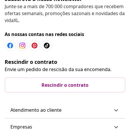
Junte-se a mais de 700 000 compradores que recebem
ofertas semanais, promoções sazonais e novidades da
vidaXL.
As nossas contas nas redes sociais
Rescindir o contrato
Envie um pedido de rescisão da sua encomenda.
Rescindir o contrato
Atendimento ao cliente
Empresas