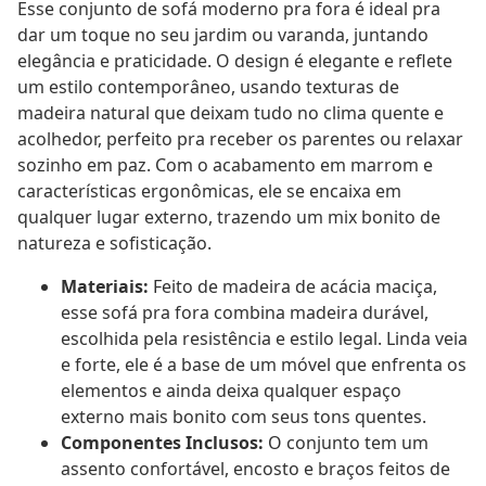
Esse conjunto de sofá moderno pra fora é ideal pra
dar um toque no seu jardim ou varanda, juntando
elegância e praticidade. O design é elegante e reflete
um estilo contemporâneo, usando texturas de
madeira natural que deixam tudo no clima quente e
acolhedor, perfeito pra receber os parentes ou relaxar
sozinho em paz. Com o acabamento em marrom e
características ergonômicas, ele se encaixa em
qualquer lugar externo, trazendo um mix bonito de
natureza e sofisticação.
Materiais:
Feito de madeira de acácia maciça,
esse sofá pra fora combina madeira durável,
escolhida pela resistência e estilo legal. Linda veia
e forte, ele é a base de um móvel que enfrenta os
elementos e ainda deixa qualquer espaço
externo mais bonito com seus tons quentes.
Componentes Inclusos:
O conjunto tem um
assento confortável, encosto e braços feitos de