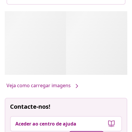
Veja como carregar imagens
Contacte-nos!
Aceder ao centro de ajuda