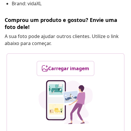
Brand: vidaXL
Comprou um produto e gostou? Envie uma
foto dele!
A sua foto pode ajudar outros clientes. Utilize o link
abaixo para começar.
Carregar imagem