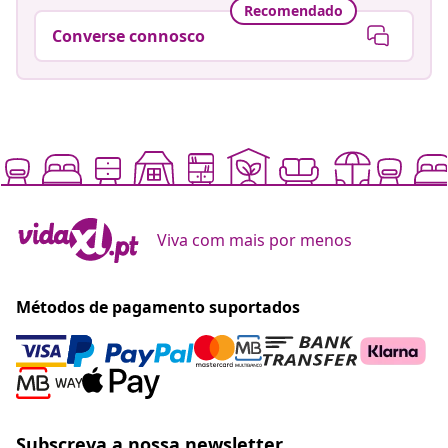
Recomendado
Converse connosco
Viva com mais por menos
Métodos de pagamento suportados
Subscreva a nossa newsletter