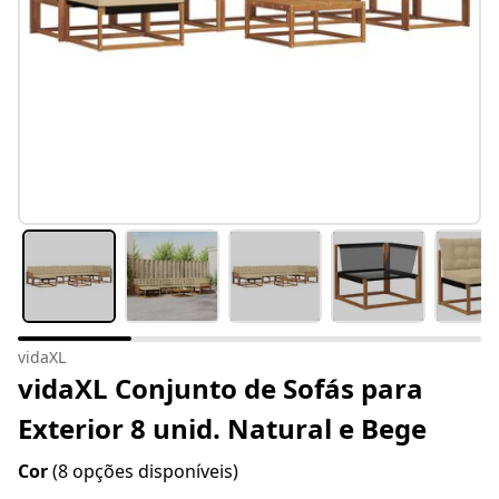
vidaXL
vidaXL Conjunto de Sofás para
Exterior 8 unid. Natural e Bege
Cor
(8 opções disponíveis)