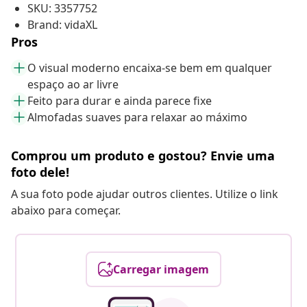
SKU: 3357752
Brand: vidaXL
Pros
O visual moderno encaixa-se bem em qualquer
espaço ao ar livre
Feito para durar e ainda parece fixe
Almofadas suaves para relaxar ao máximo
Comprou um produto e gostou? Envie uma
foto dele!
A sua foto pode ajudar outros clientes. Utilize o link
abaixo para começar.
Carregar imagem