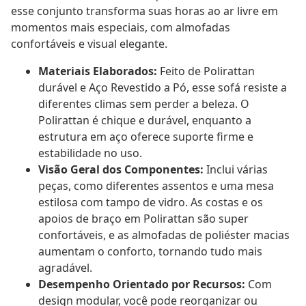
esse conjunto transforma suas horas ao ar livre em
momentos mais especiais, com almofadas
confortáveis e visual elegante.
Materiais Elaborados:
Feito de Polirattan
durável e Aço Revestido a Pó, esse sofá resiste a
diferentes climas sem perder a beleza. O
Polirattan é chique e durável, enquanto a
estrutura em aço oferece suporte firme e
estabilidade no uso.
Visão Geral dos Componentes:
Inclui várias
peças, como diferentes assentos e uma mesa
estilosa com tampo de vidro. As costas e os
apoios de braço em Polirattan são super
confortáveis, e as almofadas de poliéster macias
aumentam o conforto, tornando tudo mais
agradável.
Desempenho Orientado por Recursos:
Com
design modular, você pode reorganizar ou