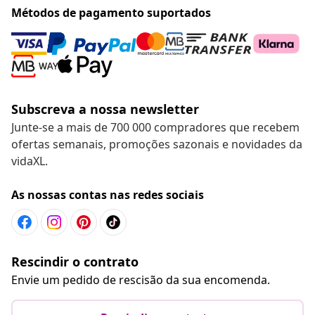
Métodos de pagamento suportados
Subscreva a nossa newsletter
Junte-se a mais de 700 000 compradores que recebem
ofertas semanais, promoções sazonais e novidades da
vidaXL.
As nossas contas nas redes sociais
Rescindir o contrato
Envie um pedido de rescisão da sua encomenda.