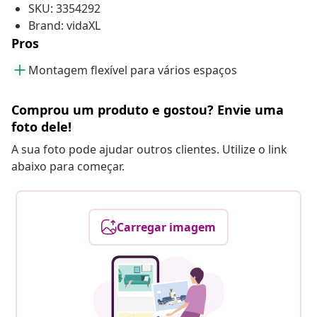
SKU: 3354292
Brand: vidaXL
Pros
Montagem flexível para vários espaços
Comprou um produto e gostou? Envie uma
foto dele!
A sua foto pode ajudar outros clientes. Utilize o link
abaixo para começar.
Carregar imagem