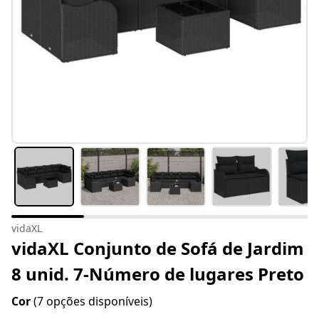
vidaXL
vidaXL Conjunto de Sofá de Jardim
8 unid. 7-Número de lugares Preto
Cor
(7 opções disponíveis)