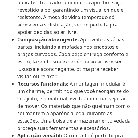
poliraten trançado com muito capricho e aço
revestido a pó, garantindo um visual chique e
resistente. A mesa de vidro temperado só
acrescenta sofisticação, sendo perfeita pra
apoiar bebidas ao ar livre.
Composição abrangente:
Aproveite as várias
partes, incluindo almofadas nos encostos e
braços curvados. Cada peça entrega conforto e
estilo, fazendo sua experiência ao ar livre ser
luxuosa e aconchegante, ótima pra receber
visitas ou relaxar.
Recursos funcionais:
A montagem modular é
um charme, permitindo que você reorganize do
seu jeito, e o material leve faz com que seja fácil
de mover. Os materiais que não queimam com o
sol mantêm a aparência legal durante as
estações. Uma bolsa de armazenamento vedada
protege suas ferramentas e acessórios.
Aplicação versátil:
O conjunto é perfeito pra