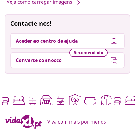
Veja como carregar imagens
Contacte-nos!
Aceder ao centro de ajuda
Recomendado
Converse connosco
Viva com mais por menos