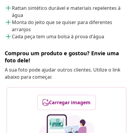
Rattan sintético durável e materiais repelentes à
água
Monta do jeito que se quiser para diferentes
arranjos
Cada peça tem uma bolsa à prova d'água
Comprou um produto e gostou? Envie uma
foto dele!
A sua foto pode ajudar outros clientes. Utilize o link
abaixo para começar.
Carregar imagem