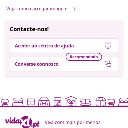
Veja como carregar imagens
Contacte-nos!
Aceder ao centro de ajuda
Recomendado
Converse connosco
Viva com mais por menos