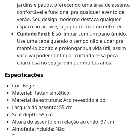
jardins e pátios, oferecendo uma área de assento
confortável e funcional pra qualquer evento de
verão. Seu design moderno destaca qualquer
espaço ao ar livre, seja pra relaxar ou entreter.
Cuidado Fácil:
É só limpar com um pano úmido.
Use uma capa quando o tempo não ajudar pra
mantê-lo bonito e prolongar sua vida útil, assim
você vai poder continuar curtindo essa peça
charmosa no seu jardim por muitos anos.
Especificações
Cor: Bege
Material: Rattan sintético
Material da estrutura: Aço revestido a pó
Largura do assento: 55 cm
Seat depth: 55 cm
Altura do assento em relação ao chão: 37 cm
Almofada incluída: Não