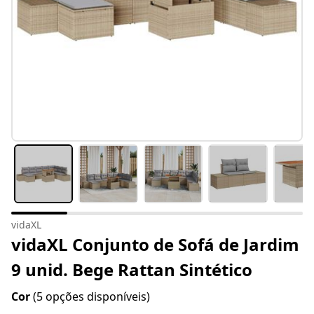
vidaXL
vidaXL Conjunto de Sofá de Jardim
9 unid. Bege Rattan Sintético
Cor
(5 opções disponíveis)