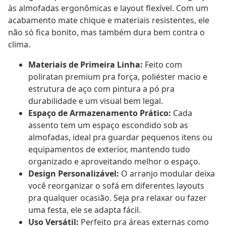
às almofadas ergonômicas e layout flexível. Com um
acabamento mate chique e materiais resistentes, ele
não só fica bonito, mas também dura bem contra o
clima.
Materiais de Primeira Linha:
Feito com
poliratan premium pra força, poliéster macio e
estrutura de aço com pintura a pó pra
durabilidade e um visual bem legal.
Espaço de Armazenamento Prático:
Cada
assento tem um espaço escondido sob as
almofadas, ideal pra guardar pequenos itens ou
equipamentos de exterior, mantendo tudo
organizado e aproveitando melhor o espaço.
Design Personalizável:
O arranjo modular deixa
você reorganizar o sofá em diferentes layouts
pra qualquer ocasião. Seja pra relaxar ou fazer
uma festa, ele se adapta fácil.
Uso Versátil:
Perfeito pra áreas externas como