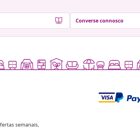
Converse connosco
fertas semanais,