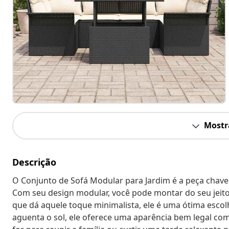
Mostr
Descrição
O Conjunto de Sofá Modular para Jardim é a peça chave
Com seu design modular, você pode montar do seu jeito
que dá aquele toque minimalista, ele é uma ótima escolh
aguenta o sol, ele oferece uma aparência bem legal co