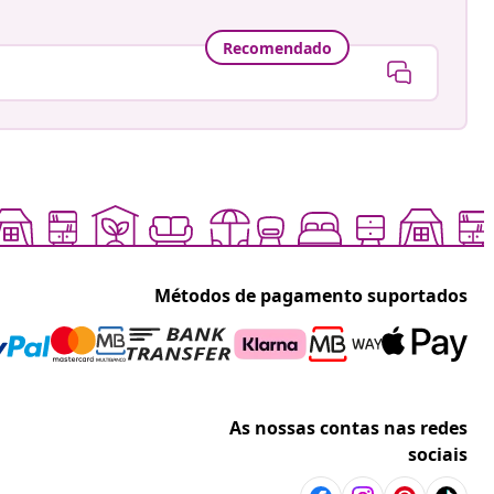
Recomendado
Métodos de pagamento suportados
As nossas contas nas redes
sociais