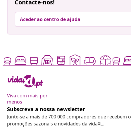
Contacte-nos!
Aceder ao centro de ajuda
Viva com mais por
menos
Subscreva a nossa newsletter
Junte-se a mais de 700 000 compradores que recebem o
promoções sazonais e novidades da vidaXL.