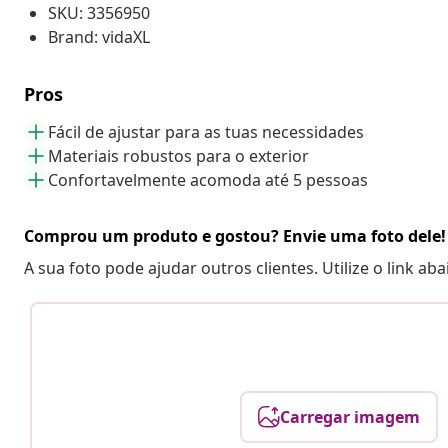
SKU: 3356950
Brand: vidaXL
Pros
Fácil de ajustar para as tuas necessidades
Materiais robustos para o exterior
Confortavelmente acomoda até 5 pessoas
Comprou um produto e gostou? Envie uma foto dele!
A sua foto pode ajudar outros clientes. Utilize o link ab
Carregar imagem