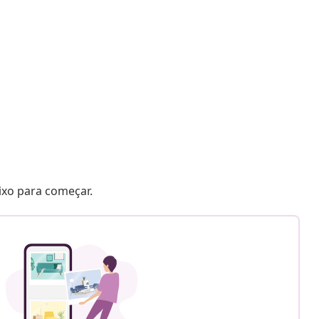
aixo para começar.