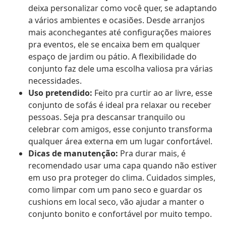
deixa personalizar como você quer, se adaptando
a vários ambientes e ocasiões. Desde arranjos
mais aconchegantes até configurações maiores
pra eventos, ele se encaixa bem em qualquer
espaço de jardim ou pátio. A flexibilidade do
conjunto faz dele uma escolha valiosa pra várias
necessidades.
Uso pretendido:
Feito pra curtir ao ar livre, esse
conjunto de sofás é ideal pra relaxar ou receber
pessoas. Seja pra descansar tranquilo ou
celebrar com amigos, esse conjunto transforma
qualquer área externa em um lugar confortável.
Dicas de manutenção:
Pra durar mais, é
recomendado usar uma capa quando não estiver
em uso pra proteger do clima. Cuidados simples,
como limpar com um pano seco e guardar os
cushions em local seco, vão ajudar a manter o
conjunto bonito e confortável por muito tempo.