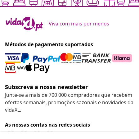
Viva com mais por menos
Métodos de pagamento suportados
Subscreva a nossa newsletter
Junte-se a mais de 700 000 compradores que recebem
ofertas semanais, promoções sazonais e novidades da
vidaXL.
As nossas contas nas redes sociais