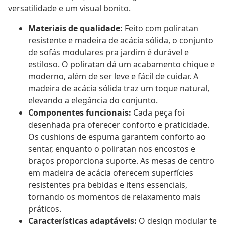
versatilidade e um visual bonito.
Materiais de qualidade:
Feito com poliratan
resistente e madeira de acácia sólida, o conjunto
de sofás modulares pra jardim é durável e
estiloso. O poliratan dá um acabamento chique e
moderno, além de ser leve e fácil de cuidar. A
madeira de acácia sólida traz um toque natural,
elevando a elegância do conjunto.
Componentes funcionais:
Cada peça foi
desenhada pra oferecer conforto e praticidade.
Os cushions de espuma garantem conforto ao
sentar, enquanto o poliratan nos encostos e
braços proporciona suporte. As mesas de centro
em madeira de acácia oferecem superfícies
resistentes pra bebidas e itens essenciais,
tornando os momentos de relaxamento mais
práticos.
Características adaptáveis:
O design modular te