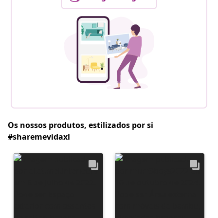
Os nossos produtos, estilizados por si
#sharemevidaxl