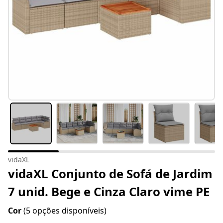
vidaXL
vidaXL Conjunto de Sofá de Jardim
7 unid. Bege e Cinza Claro vime PE
Cor
(5 opções disponíveis)