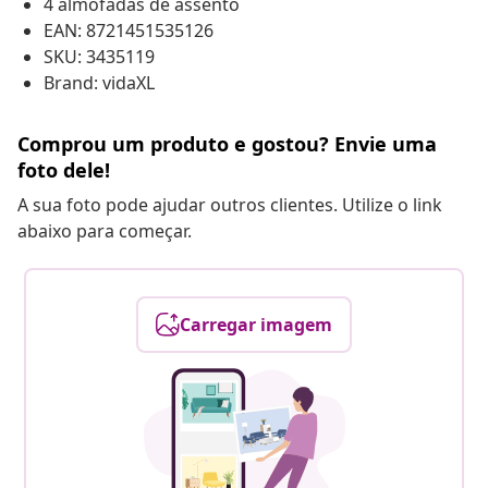
4 almofadas de assento
EAN: 8721451535126
SKU: 3435119
Brand: vidaXL
Comprou um produto e gostou? Envie uma
foto dele!
A sua foto pode ajudar outros clientes. Utilize o link
abaixo para começar.
Carregar imagem