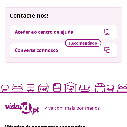
Contacte-nos!
Aceder ao centro de ajuda
Recomendado
Converse connosco
Viva com mais por menos
Métodos de pagamento suportados