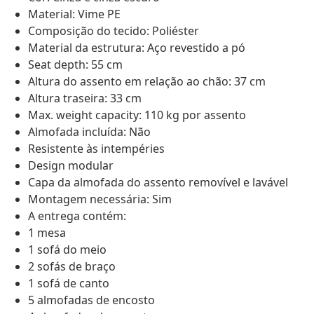
Material: Vime PE
Composição do tecido: Poliéster
Material da estrutura: Aço revestido a pó
Seat depth: 55 cm
Altura do assento em relação ao chão: 37 cm
Altura traseira: 33 cm
Max. weight capacity: 110 kg por assento
Almofada incluída: Não
Resistente às intempéries
Design modular
Capa da almofada do assento removível e lavável
Montagem necessária: Sim
A entrega contém:
1 mesa
1 sofá do meio
2 sofás de braço
1 sofá de canto
5 almofadas de encosto