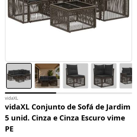
vidaXL
vidaXL Conjunto de Sofá de Jardim
5 unid. Cinza e Cinza Escuro vime
PE