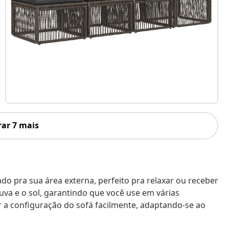
ar 7 mais
do pra sua área externa, perfeito pra relaxar ou receber
uva e o sol, garantindo que você use em várias
 a configuração do sofá facilmente, adaptando-se ao