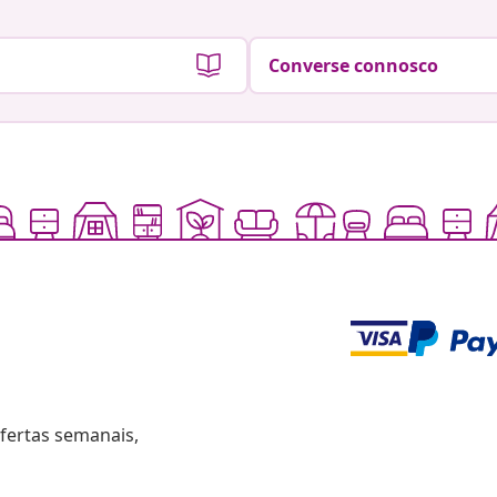
Converse connosco
fertas semanais,