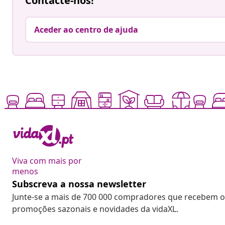
Contacte-nos!
Aceder ao centro de ajuda
Viva com mais por
menos
Subscreva a nossa newsletter
Junte-se a mais de 700 000 compradores que recebem o
promoções sazonais e novidades da vidaXL.