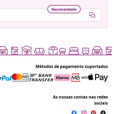
Recomendado
Métodos de pagamento suportados
As nossas contas nas redes
sociais