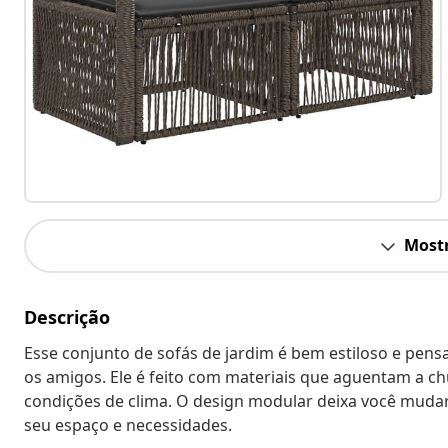
Mostr
Descrição
Esse conjunto de sofás de jardim é bem estiloso e pensa
os amigos. Ele é feito com materiais que aguentam a ch
condições de clima. O design modular deixa você mudar
seu espaço e necessidades.