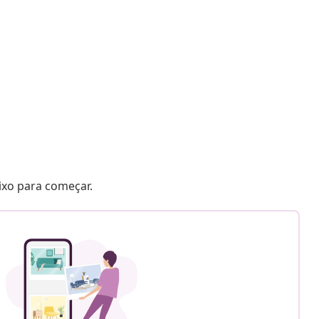
aixo para começar.