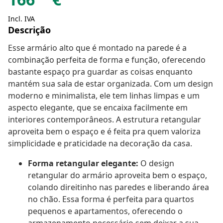
Incl. IVA
Descrição
Esse armário alto que é montado na parede é a
combinação perfeita de forma e função, oferecendo
bastante espaço pra guardar as coisas enquanto
mantém sua sala de estar organizada. Com um design
moderno e minimalista, ele tem linhas limpas e um
aspecto elegante, que se encaixa facilmente em
interiores contemporâneos. A estrutura retangular
aproveita bem o espaço e é feita pra quem valoriza
simplicidade e praticidade na decoração da casa.
Forma retangular elegante:
O design
retangular do armário aproveita bem o espaço,
colando direitinho nas paredes e liberando área
no chão. Essa forma é perfeita para quartos
pequenos e apartamentos, oferecendo o