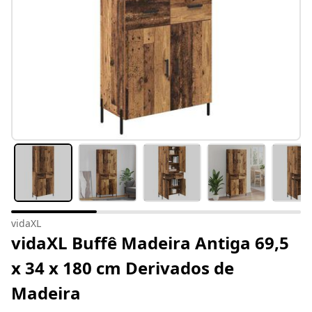
vidaXL
vidaXL Buffê Madeira Antiga 69,5
x 34 x 180 cm Derivados de
Madeira