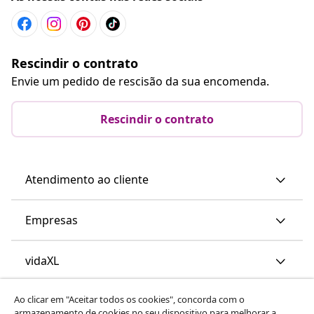
Rescindir o contrato
Envie um pedido de rescisão da sua encomenda.
Rescindir o contrato
Atendimento ao cliente
Empresas
vidaXL
Ao clicar em "Aceitar todos os cookies", concorda com o
Descubra mais
armazenamento de cookies no seu dispositivo para melhorar a