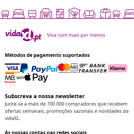
Viva com mais por menos
Métodos de pagamento suportados
Subscreva a nossa newsletter
Junte-se a mais de 700 000 compradores que recebem
ofertas semanais, promoções sazonais e novidades da
vidaXL.
As nossas contas nas redes sociais