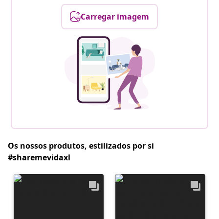
Carregar imagem
Os nossos produtos, estilizados por si
#sharemevidaxl