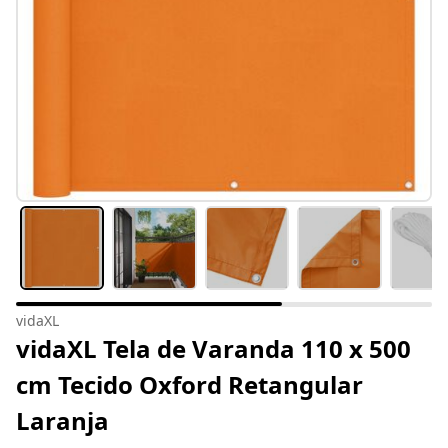
vidaXL
vidaXL Tela de Varanda 110 x 500
cm Tecido Oxford Retangular
Laranja