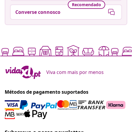
Recomendado
Converse connosco
Viva com mais por menos
Métodos de pagamento suportados