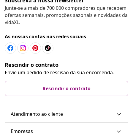
Subscreva a nossa newsletter
Junte-se a mais de 700 000 compradores que recebem
ofertas semanais, promoções sazonais e novidades da
vidaXL.
As nossas contas nas redes sociais
Rescindir o contrato
Envie um pedido de rescisão da sua encomenda.
Rescindir o contrato
Atendimento ao cliente
Empresas