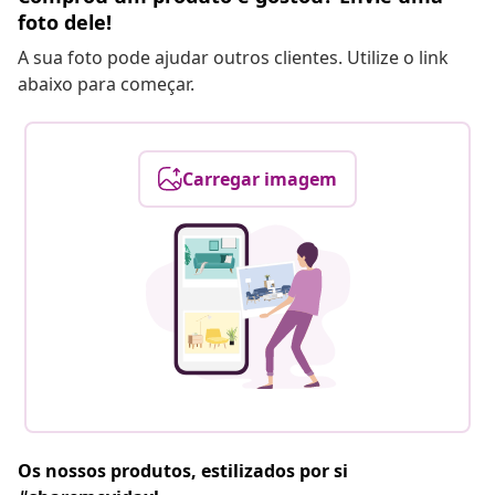
foto dele!
A sua foto pode ajudar outros clientes. Utilize o link
abaixo para começar.
Carregar imagem
Os nossos produtos, estilizados por si