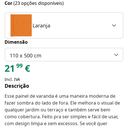
Cor
(23 opções disponíveis)
Laranja
Dimensão
110 x 500 cm
99
21
€
Incl. IVA
Descrição
Esse painel de varanda é uma maneira moderna de
fazer sombra do lado de fora. Ele melhora o visual de
qualquer jardim ou terraço e também serve bem
como cobertura. Feito pra ser simples e fácil de usar,
com design limpa e sem excessos. Se você quer