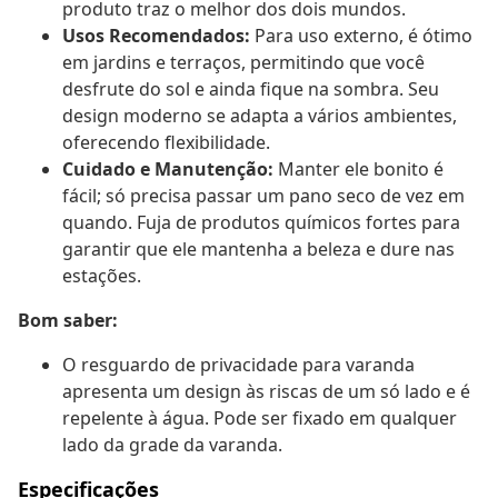
produto traz o melhor dos dois mundos.
Usos Recomendados:
Para uso externo, é ótimo
em jardins e terraços, permitindo que você
desfrute do sol e ainda fique na sombra. Seu
design moderno se adapta a vários ambientes,
oferecendo flexibilidade.
Cuidado e Manutenção:
Manter ele bonito é
fácil; só precisa passar um pano seco de vez em
quando. Fuja de produtos químicos fortes para
garantir que ele mantenha a beleza e dure nas
estações.
Bom saber:
O resguardo de privacidade para varanda
apresenta um design às riscas de um só lado e é
repelente à água. Pode ser fixado em qualquer
lado da grade da varanda.
Especificações