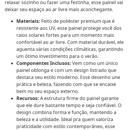
relaxar sozinho ou fazer uma festinha, esse painel vai
deixar seu espaço ao ar livre mais aconchegante.
Materiais:
Feito de poliéster premium que é
resistente aos UV, esse painel protege você dos
raios solares fortes para um momento mais
confortável ao ar livre. Com material durável, ele
aguenta várias condições climáticas, garantindo
um ótimo investimento para o verão.
Componentes Inclusos:
Vem como um único
painel oblonga e com um design listrado que
destaca seu estilo moderno. Esse desenho une
prática e beleza, fazendo com que se encaixe
bem no seu espaço externo.
Recursos:
A estrutura firme do painel garante
que ele dure bastante tempo e seja confiável. O
design combina forma e função, mantendo a
beleza e a utilidade. Ideal pra quem valoriza
praticidade com estilo contemporâneo, esse