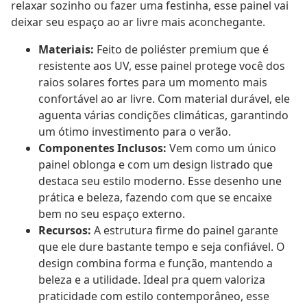
relaxar sozinho ou fazer uma festinha, esse painel vai
deixar seu espaço ao ar livre mais aconchegante.
Materiais:
Feito de poliéster premium que é
resistente aos UV, esse painel protege você dos
raios solares fortes para um momento mais
confortável ao ar livre. Com material durável, ele
aguenta várias condições climáticas, garantindo
um ótimo investimento para o verão.
Componentes Inclusos:
Vem como um único
painel oblonga e com um design listrado que
destaca seu estilo moderno. Esse desenho une
prática e beleza, fazendo com que se encaixe
bem no seu espaço externo.
Recursos:
A estrutura firme do painel garante
que ele dure bastante tempo e seja confiável. O
design combina forma e função, mantendo a
beleza e a utilidade. Ideal pra quem valoriza
praticidade com estilo contemporâneo, esse