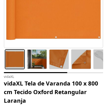
vidaXL
vidaXL Tela de Varanda 100 x 800
cm Tecido Oxford Retangular
Laranja