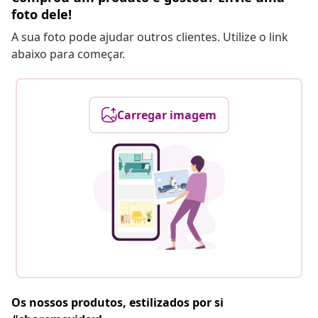
foto dele!
A sua foto pode ajudar outros clientes. Utilize o link
abaixo para começar.
Carregar imagem
Os nossos produtos, estilizados por si