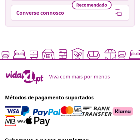
Recomendado
Converse connosco
Viva com mais por menos
Métodos de pagamento suportados