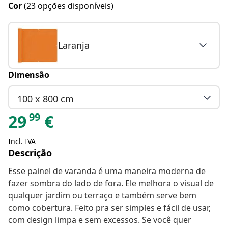
Cor
(23 opções disponíveis)
Laranja
Dimensão
100 x 800 cm
99
29
€
Incl. IVA
Descrição
Esse painel de varanda é uma maneira moderna de
fazer sombra do lado de fora. Ele melhora o visual de
qualquer jardim ou terraço e também serve bem
como cobertura. Feito pra ser simples e fácil de usar,
com design limpa e sem excessos. Se você quer