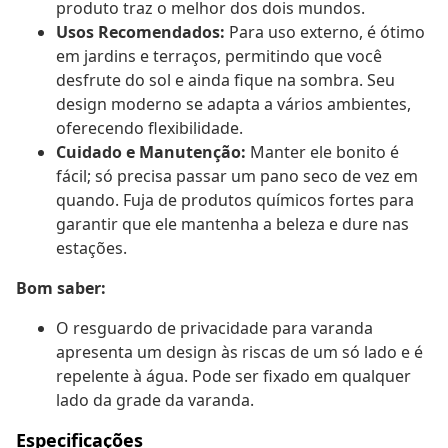
produto traz o melhor dos dois mundos.
Usos Recomendados:
Para uso externo, é ótimo
em jardins e terraços, permitindo que você
desfrute do sol e ainda fique na sombra. Seu
design moderno se adapta a vários ambientes,
oferecendo flexibilidade.
Cuidado e Manutenção:
Manter ele bonito é
fácil; só precisa passar um pano seco de vez em
quando. Fuja de produtos químicos fortes para
garantir que ele mantenha a beleza e dure nas
estações.
Bom saber:
O resguardo de privacidade para varanda
apresenta um design às riscas de um só lado e é
repelente à água. Pode ser fixado em qualquer
lado da grade da varanda.
Especificações