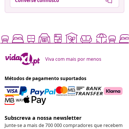
Converse connosco
Viva com mais por menos
Métodos de pagamento suportados
Subscreva a nossa newsletter
Junte-se a mais de 700 000 compradores que recebem