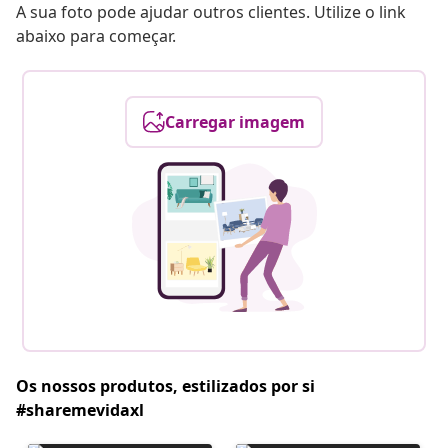
A sua foto pode ajudar outros clientes. Utilize o link
abaixo para começar.
Carregar imagem
Os nossos produtos, estilizados por si
#sharemevidaxl