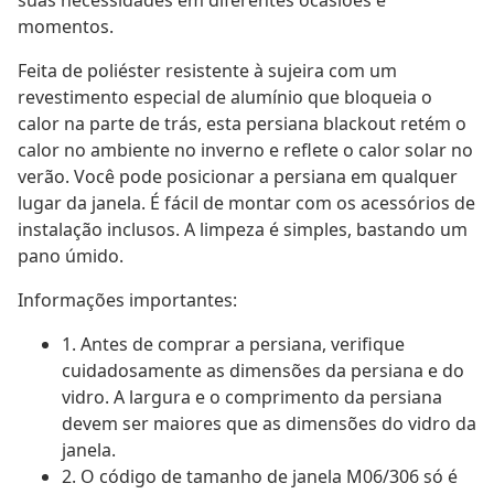
suas necessidades em diferentes ocasiões e
momentos.
Feita de poliéster resistente à sujeira com um
revestimento especial de alumínio que bloqueia o
calor na parte de trás, esta persiana blackout retém o
calor no ambiente no inverno e reflete o calor solar no
verão. Você pode posicionar a persiana em qualquer
lugar da janela. É fácil de montar com os acessórios de
instalação inclusos. A limpeza é simples, bastando um
pano úmido.
Informações importantes:
1. Antes de comprar a persiana, verifique
cuidadosamente as dimensões da persiana e do
vidro. A largura e o comprimento da persiana
devem ser maiores que as dimensões do vidro da
janela.
2. O código de tamanho de janela M06/306 só é