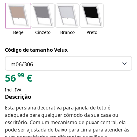
Bege
Cinzeto
Branco
Preto
Código de tamanho Velux
m06/306
99
56
€
Incl. IVA
Descrição
Esta persiana decorativa para janela de teto é
adequada para qualquer cômodo da sua casa ou
escritório. Com um mecanismo de puxar central, ela
pode ser ajustada de baixo para cima para atender às