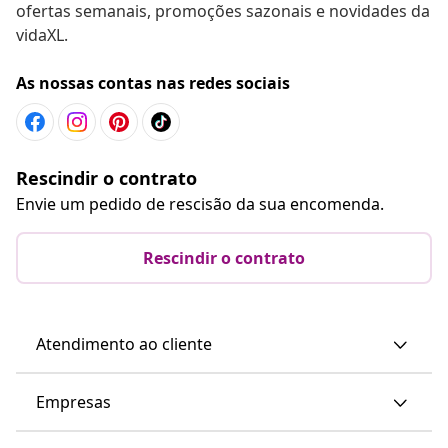
ofertas semanais, promoções sazonais e novidades da
vidaXL.
As nossas contas nas redes sociais
Rescindir o contrato
Envie um pedido de rescisão da sua encomenda.
Rescindir o contrato
Atendimento ao cliente
Empresas