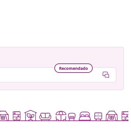
Recomendado