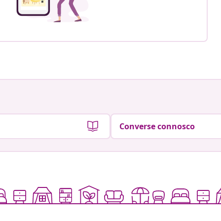
Converse connosco