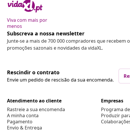
Viva com mais por
menos
Subscreva a nossa newsletter
Junte-se a mais de 700 000 compradores que recebem o
promoções sazonais e novidades da vidaXL.
Rescindir o contrato
Re
Envie um pedido de rescisão da sua encomenda.
Atendimento ao cliente
Empresas
Rastreie a sua encomenda
Programa de 
A minha conta
Produzir par
Pagamento
Colaboraçõe
Envio & Entrega