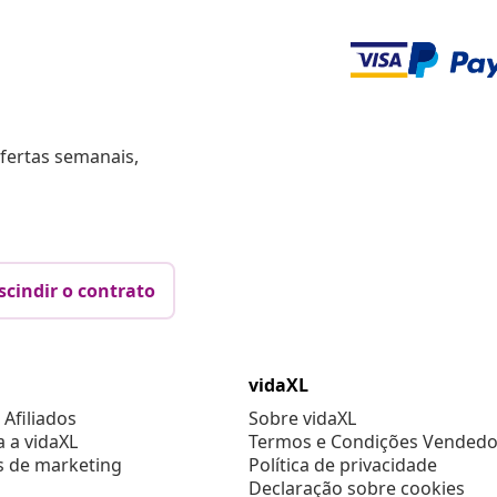
fertas semanais,
scindir o contrato
vidaXL
Afiliados
Sobre vidaXL
a a vidaXL
Termos e Condições Vendedo
s de marketing
Política de privacidade
Declaração sobre cookies