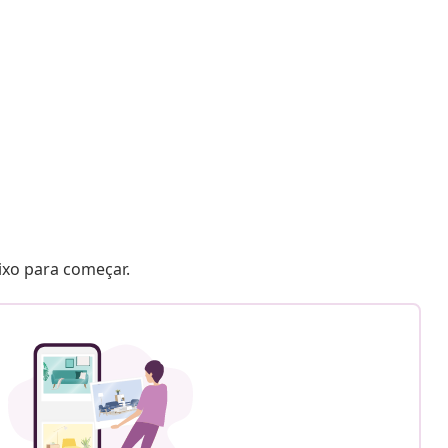
aixo para começar.