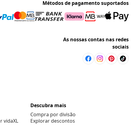
Métodos de pagamento suportados
As nossas contas nas redes
sociais
Descubra mais
Compra por divisão
r vidaXL
Explorar descontos