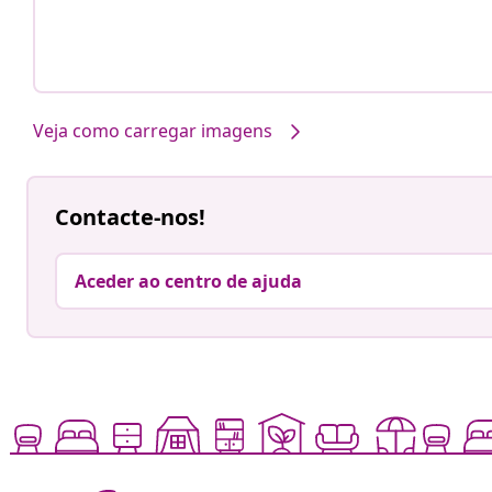
Veja como carregar imagens
Contacte-nos!
Aceder ao centro de ajuda