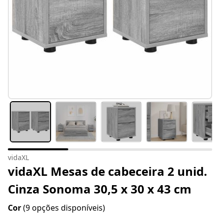
vidaXL
vidaXL Mesas de cabeceira 2 unid.
Cinza Sonoma 30,5 x 30 x 43 cm
Cor
(9 opções disponíveis)