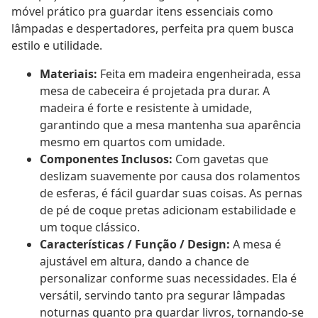
móvel prático pra guardar itens essenciais como
lâmpadas e despertadores, perfeita pra quem busca
estilo e utilidade.
Materiais:
Feita em madeira engenheirada, essa
mesa de cabeceira é projetada pra durar. A
madeira é forte e resistente à umidade,
garantindo que a mesa mantenha sua aparência
mesmo em quartos com umidade.
Componentes Inclusos:
Com gavetas que
deslizam suavemente por causa dos rolamentos
de esferas, é fácil guardar suas coisas. As pernas
de pé de coque pretas adicionam estabilidade e
um toque clássico.
Características / Função / Design:
A mesa é
ajustável em altura, dando a chance de
personalizar conforme suas necessidades. Ela é
versátil, servindo tanto pra segurar lâmpadas
noturnas quanto pra guardar livros, tornando-se