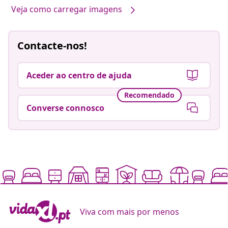
Veja como carregar imagens
Contacte-nos!
Aceder ao centro de ajuda
Recomendado
Converse connosco
Viva com mais por menos