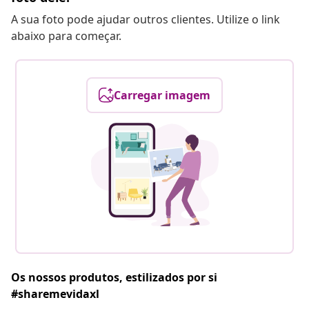
A sua foto pode ajudar outros clientes. Utilize o link
abaixo para começar.
Carregar imagem
Os nossos produtos, estilizados por si
#sharemevidaxl