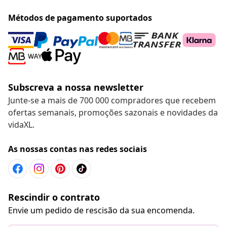
Métodos de pagamento suportados
Subscreva a nossa newsletter
Junte-se a mais de 700 000 compradores que recebem
ofertas semanais, promoções sazonais e novidades da
vidaXL.
As nossas contas nas redes sociais
Rescindir o contrato
Envie um pedido de rescisão da sua encomenda.