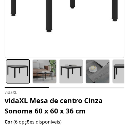
vidaXL
vidaXL Mesa de centro Cinza
Sonoma 60 x 60 x 36 cm
Cor
(6 opções disponíveis)