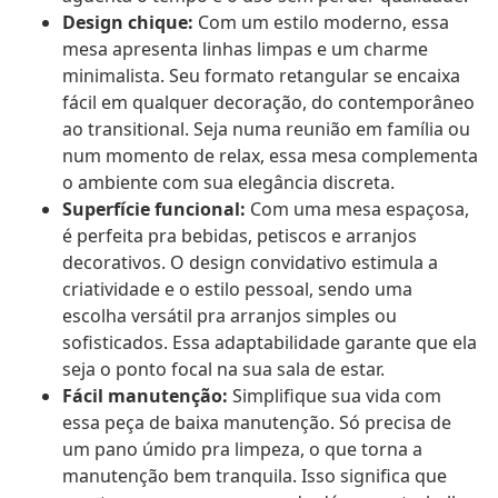
Design chique:
Com um estilo moderno, essa
mesa apresenta linhas limpas e um charme
minimalista. Seu formato retangular se encaixa
fácil em qualquer decoração, do contemporâneo
ao transitional. Seja numa reunião em família ou
num momento de relax, essa mesa complementa
o ambiente com sua elegância discreta.
Superfície funcional:
Com uma mesa espaçosa,
é perfeita pra bebidas, petiscos e arranjos
decorativos. O design convidativo estimula a
criatividade e o estilo pessoal, sendo uma
escolha versátil pra arranjos simples ou
sofisticados. Essa adaptabilidade garante que ela
seja o ponto focal na sua sala de estar.
Fácil manutenção:
Simplifique sua vida com
essa peça de baixa manutenção. Só precisa de
um pano úmido pra limpeza, o que torna a
manutenção bem tranquila. Isso significa que