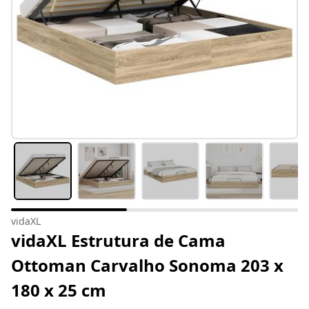
vidaXL
vidaXL Estrutura de Cama
Ottoman Carvalho Sonoma 203 x
180 x 25 cm