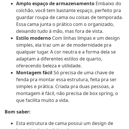
Amplo espaço de armazenamento
Embaixo do
colchão, você tem bastante espaço, perfeito pra
guardar roupa de cama ou coisas de temporada.
Essa cama junta o prático com o organizado,
deixando tudo à mão, mas fora de vista.
Estilo moderno
Com linhas limpas e um design
simples, ela traz um ar de modernidade pra
qualquer lugar. A cor neutra e a forma dela se
adaptam a diferentes estilos de quarto,
oferecendo beleza e utilidade.
Montagem fácil
Só precisa de uma chave de
fenda pra montar essa estrutura, feita pra ser
simples e prática. Criada pra duas pessoas, a
montagem é fácil, não precisa de box spring, o
que facilita muito a vida.
Bom saber:
Esta estrutura de cama possui um design de