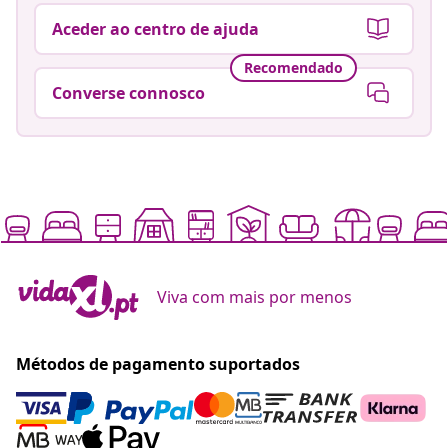
Aceder ao centro de ajuda
Recomendado
Converse connosco
Viva com mais por menos
Métodos de pagamento suportados