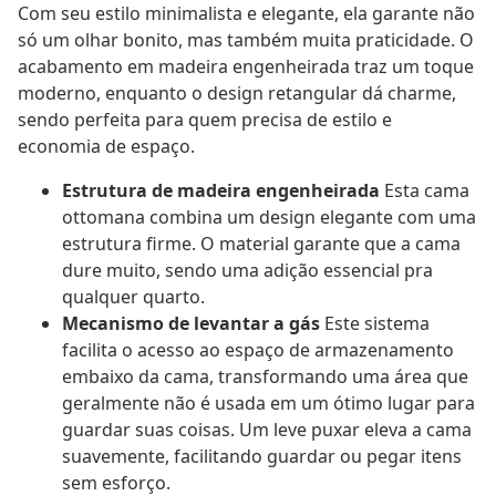
Com seu estilo minimalista e elegante, ela garante não
só um olhar bonito, mas também muita praticidade. O
acabamento em madeira engenheirada traz um toque
moderno, enquanto o design retangular dá charme,
sendo perfeita para quem precisa de estilo e
economia de espaço.
Estrutura de madeira engenheirada
Esta cama
ottomana combina um design elegante com uma
estrutura firme. O material garante que a cama
dure muito, sendo uma adição essencial pra
qualquer quarto.
Mecanismo de levantar a gás
Este sistema
facilita o acesso ao espaço de armazenamento
embaixo da cama, transformando uma área que
geralmente não é usada em um ótimo lugar para
guardar suas coisas. Um leve puxar eleva a cama
suavemente, facilitando guardar ou pegar itens
sem esforço.