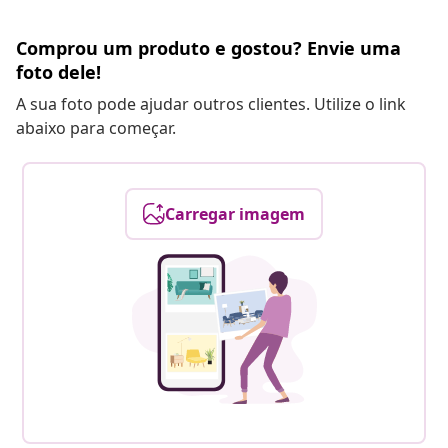
Comprou um produto e gostou? Envie uma
foto dele!
A sua foto pode ajudar outros clientes. Utilize o link
abaixo para começar.
Carregar imagem