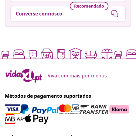
Recomendado
Converse connosco
Viva com mais por menos
Métodos de pagamento suportados