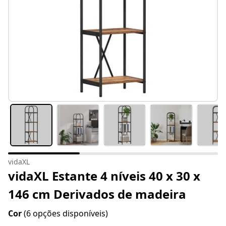
vidaXL
vidaXL Estante 4 níveis 40 x 30 x
146 cm Derivados de madeira
Cor
(6 opções disponíveis)