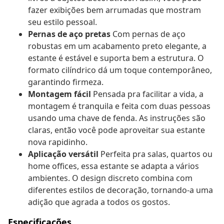
fazer exibições bem arrumadas que mostram
seu estilo pessoal.
Pernas de aço pretas
Com pernas de aço
robustas em um acabamento preto elegante, a
estante é estável e suporta bem a estrutura. O
formato cilíndrico dá um toque contemporâneo,
garantindo firmeza.
Montagem fácil
Pensada pra facilitar a vida, a
montagem é tranquila e feita com duas pessoas
usando uma chave de fenda. As instruções são
claras, então você pode aproveitar sua estante
nova rapidinho.
Aplicação versátil
Perfeita pra salas, quartos ou
home offices, essa estante se adapta a vários
ambientes. O design discreto combina com
diferentes estilos de decoração, tornando-a uma
adição que agrada a todos os gostos.
Especificações