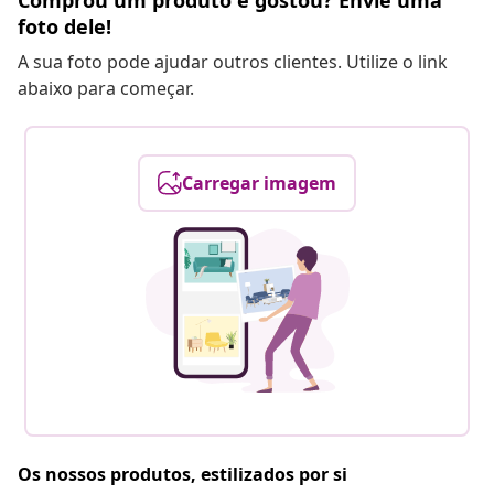
Comprou um produto e gostou? Envie uma
foto dele!
A sua foto pode ajudar outros clientes. Utilize o link
abaixo para começar.
Carregar imagem
Os nossos produtos, estilizados por si