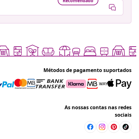
Recomendado
Métodos de pagamento suportados
As nossas contas nas redes
sociais