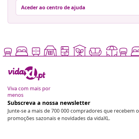
Aceder ao centro de ajuda
Viva com mais por
menos
Subscreva a nossa newsletter
Junte-se a mais de 700 000 compradores que recebem o
promoções sazonais e novidades da vidaXL.