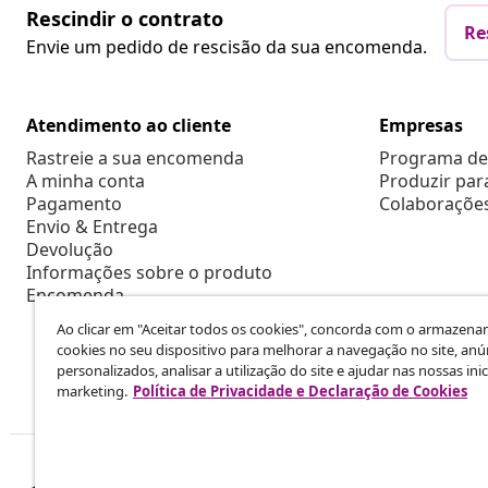
Rescindir o contrato
Re
Envie um pedido de rescisão da sua encomenda.
Atendimento ao cliente
Empresas
Rastreie a sua encomenda
Programa de 
A minha conta
Produzir par
Pagamento
Colaboraçõe
Envio & Entrega
Devolução
Informações sobre o produto
Encomenda
Ao clicar em "Aceitar todos os cookies", concorda com o armazen
cookies no seu dispositivo para melhorar a navegação no site, anú
personalizados, analisar a utilização do site e ajudar nas nossas inic
marketing.
Política de Privacidade e Declaração de Cookies