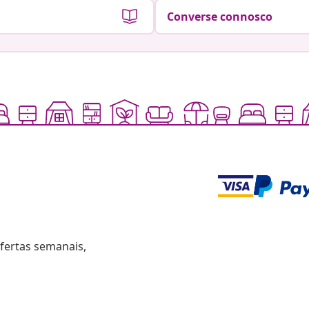
Converse connosco
fertas semanais,