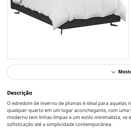
Mostr
Descrição
O edredom de inverno de plumas é ideal para aquelas noi
qualquer quarto em um lugar aconchegante, com uma se
moderno tem linhas limpas e um estilo minimalista, se
sofisticação até a simplicidade contemporânea.