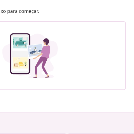
aixo para começar.