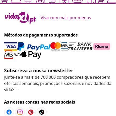
Viva com mais por menos
Métodos de pagamento suportados
Subscreva a nossa newsletter
Junte-se a mais de 700 000 compradores que recebem
ofertas semanais, promoções sazonais e novidades da
vidaXL.
As nossas contas nas redes sociais