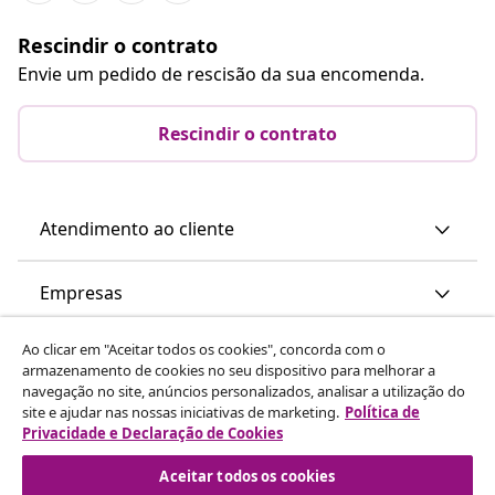
Rescindir o contrato
Envie um pedido de rescisão da sua encomenda.
Rescindir o contrato
Atendimento ao cliente
Empresas
Ao clicar em "Aceitar todos os cookies", concorda com o
vidaXL
armazenamento de cookies no seu dispositivo para melhorar a
navegação no site, anúncios personalizados, analisar a utilização do
site e ajudar nas nossas iniciativas de marketing.
Política de
Descubra mais
Privacidade e Declaração de Cookies
Aceitar todos os cookies