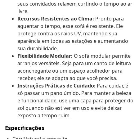
seus convidados relaxem curtindo o tempo ao ar
livre.
Recursos Resistentes ao Clima:
Pronto para
aguentar o tempo, esse sofá é resistente. Ele
protege contra os raios UV, mantendo sua
aparência em todas as estações e aumentando
sua durabilidade.
Flexibilidade Modular:
O sofá modular permite
arranjos versáteis. Seja para um canto de leitura
aconchegante ou um espaço acolhedor para
receber, ele se adapta ao que você precisa.
Instruções Práticas de Cuidado:
Para cuidar, é
só passar um pano úmido. Para manter a beleza
e funcionalidade, use uma capa para proteger do
sol quando não estiver em uso e evite deixar
exposto a tempo ruim.
Especificações