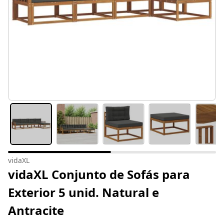
vidaXL
vidaXL Conjunto de Sofás para
Exterior 5 unid. Natural e
Antracite