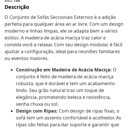
Incl. IVA
Descrição
O Conjunto de Sofás Seccionais Externos é a adição
perfeita para qualquer área ao ar livre. Com um design
moderno e linhas limpas, ele se adapta bem a vários
estilos. A madeira de acácia maciça traz calor e
convida você a relaxar. Com seu design modular, é fácil
ajustar a configuração, ideal para reuniões familiares
ou eventos maiores.
Construção em Madeira de Acácia Maciça:
O
conjunto é feito de madeira de acácia maciça
robusta, que é durável e tem um acabamento
lindo. Seu grão natural traz um toque de
elegância, prometendo beleza e resistência,
venha chuva ou sol.
Design com Ripas:
Com design de ripas fixas, o
sofá tem um assento confortável e acolhedor. As
ripas são feitas para dar suporte e garantir que