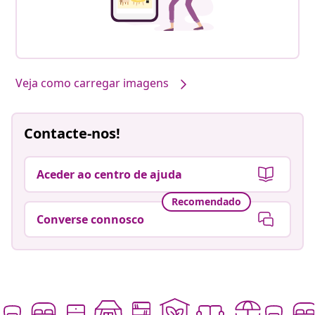
Veja como carregar imagens
Contacte-nos!
Aceder ao centro de ajuda
Recomendado
Converse connosco