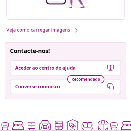
Veja como carregar imagens
Contacte-nos!
Aceder ao centro de ajuda
Recomendado
Converse connosco