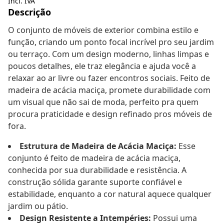
Incl. IVA
Descrição
O conjunto de móveis de exterior combina estilo e
função, criando um ponto focal incrível pro seu jardim
ou terraço. Com um design moderno, linhas limpas e
poucos detalhes, ele traz elegância e ajuda você a
relaxar ao ar livre ou fazer encontros sociais. Feito de
madeira de acácia maciça, promete durabilidade com
um visual que não sai de moda, perfeito pra quem
procura praticidade e design refinado pros móveis de
fora.
Estrutura de Madeira de Acácia Maciça:
Esse
conjunto é feito de madeira de acácia maciça,
conhecida por sua durabilidade e resistência. A
construção sólida garante suporte confiável e
estabilidade, enquanto a cor natural aquece qualquer
jardim ou pátio.
Design Resistente a Intempéries:
Possui uma