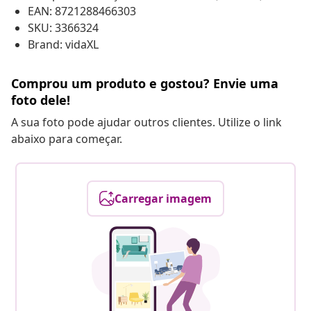
EAN: 8721288466303
SKU: 3366324
Brand: vidaXL
Comprou um produto e gostou? Envie uma
foto dele!
A sua foto pode ajudar outros clientes. Utilize o link
abaixo para começar.
Carregar imagem