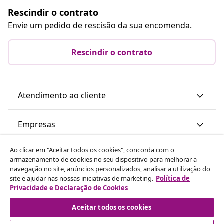
Rescindir o contrato
Envie um pedido de rescisão da sua encomenda.
Rescindir o contrato
Atendimento ao cliente
Empresas
Ao clicar em "Aceitar todos os cookies", concorda com o
vidaXL
armazenamento de cookies no seu dispositivo para melhorar a
navegação no site, anúncios personalizados, analisar a utilização do
site e ajudar nas nossas iniciativas de marketing.
Política de
Descubra mais
Privacidade e Declaração de Cookies
Aceitar todos os cookies