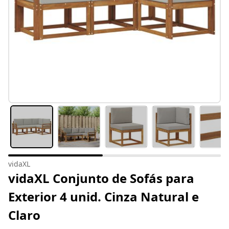
vidaXL
vidaXL Conjunto de Sofás para
Exterior 4 unid. Cinza Natural e
Claro