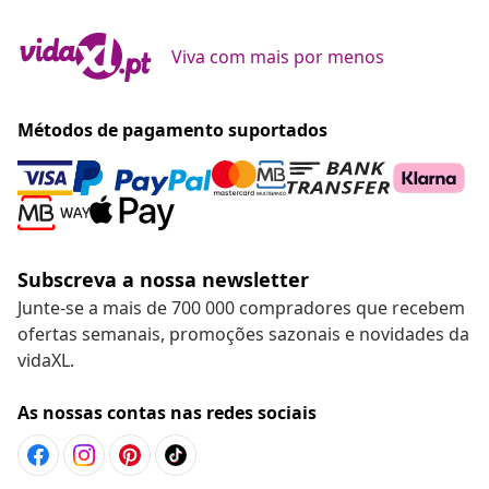
Viva com mais por menos
Métodos de pagamento suportados
Subscreva a nossa newsletter
Junte-se a mais de 700 000 compradores que recebem
ofertas semanais, promoções sazonais e novidades da
vidaXL.
As nossas contas nas redes sociais