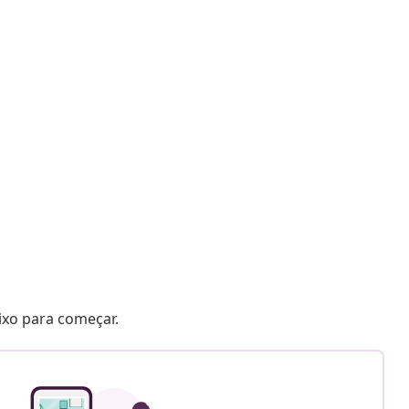
aixo para começar.