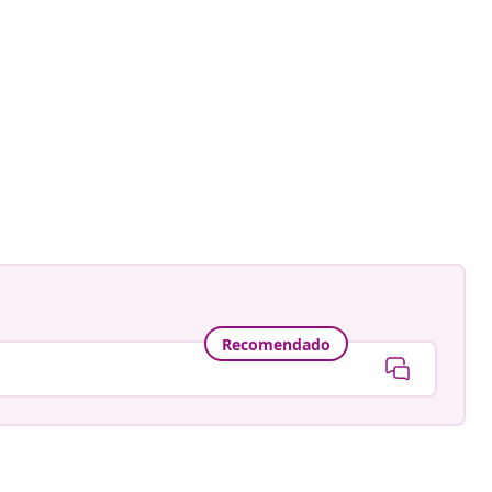
Recomendado