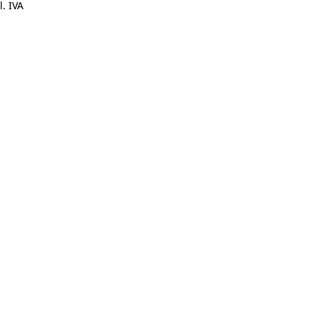
l. IVA