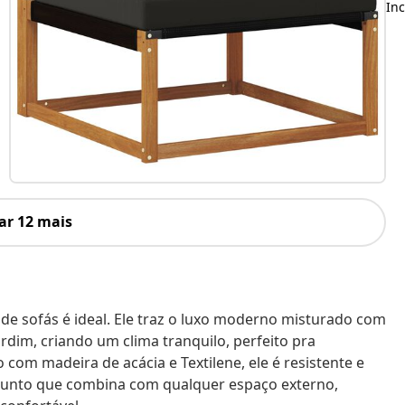
Inc
ar 12 mais
to de sofás é ideal. Ele traz o luxo moderno misturado com
rdim, criando um clima tranquilo, perfeito pra
com madeira de acácia e Textilene, ele é resistente e
junto que combina com qualquer espaço externo,