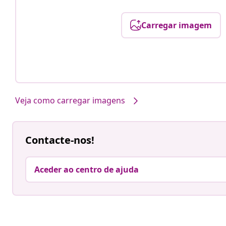
Carregar imagem
Veja como carregar imagens
Contacte-nos!
Aceder ao centro de ajuda