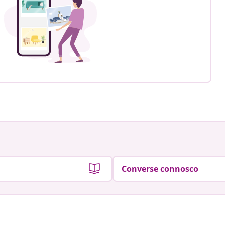
Converse connosco