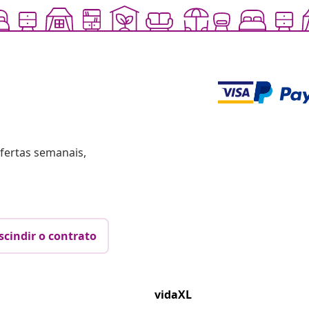
fertas semanais,
scindir o contrato
vidaXL