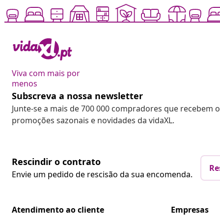
Viva com mais por
menos
Subscreva a nossa newsletter
Junte-se a mais de 700 000 compradores que recebem o
promoções sazonais e novidades da vidaXL.
Rescindir o contrato
Re
Envie um pedido de rescisão da sua encomenda.
Atendimento ao cliente
Empresas