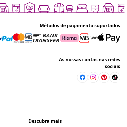
Métodos de pagamento suportados
As nossas contas nas redes
sociais
Descubra mais