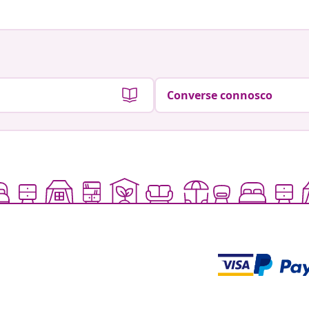
Converse connosco