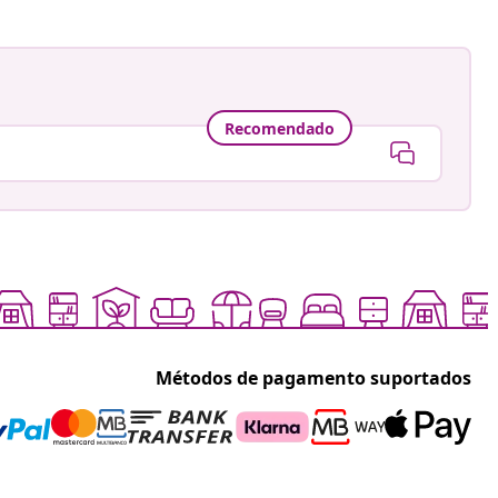
Recomendado
Métodos de pagamento suportados