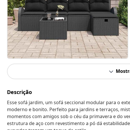
Mostr
Descrição
Esse sofá jardim, um sofá seccional modular para o ext
moderno e bonito. Perfeito para jardins e terraços, mis
momentos com amigos sob o céu da primavera e do verã
estrutura de aço com revestimento a pó dá estabilidade