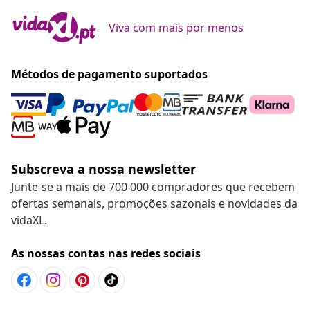
Viva com mais por menos
Métodos de pagamento suportados
Subscreva a nossa newsletter
Junte-se a mais de 700 000 compradores que recebem
ofertas semanais, promoções sazonais e novidades da
vidaXL.
As nossas contas nas redes sociais