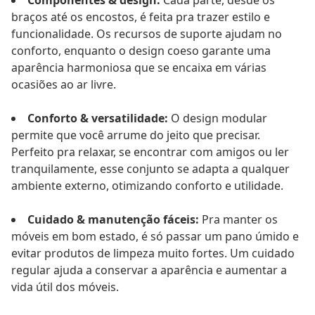
Componentes & design:
Cada parte, desde os
braços até os encostos, é feita pra trazer estilo e
funcionalidade. Os recursos de suporte ajudam no
conforto, enquanto o design coeso garante uma
aparência harmoniosa que se encaixa em várias
ocasiões ao ar livre.
Conforto & versatilidade:
O design modular
permite que você arrume do jeito que precisar.
Perfeito pra relaxar, se encontrar com amigos ou ler
tranquilamente, esse conjunto se adapta a qualquer
ambiente externo, otimizando conforto e utilidade.
Cuidado & manutenção fáceis:
Pra manter os
móveis em bom estado, é só passar um pano úmido e
evitar produtos de limpeza muito fortes. Um cuidado
regular ajuda a conservar a aparência e aumentar a
vida útil dos móveis.