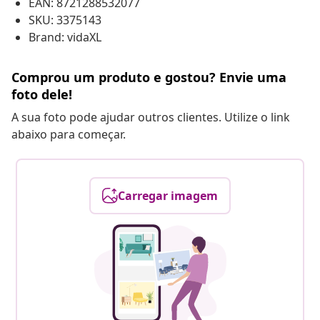
EAN: 8721288532077
SKU: 3375143
Brand: vidaXL
Comprou um produto e gostou? Envie uma
foto dele!
A sua foto pode ajudar outros clientes. Utilize o link
abaixo para começar.
Carregar imagem