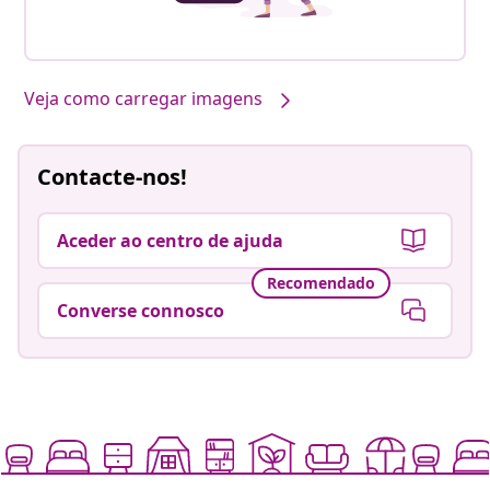
Veja como carregar imagens
Contacte-nos!
Aceder ao centro de ajuda
Recomendado
Converse connosco