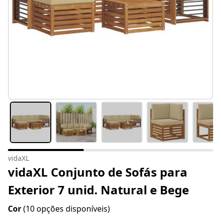
vidaXL
vidaXL Conjunto de Sofás para
Exterior 7 unid. Natural e Bege
Cor
(10 opções disponíveis)