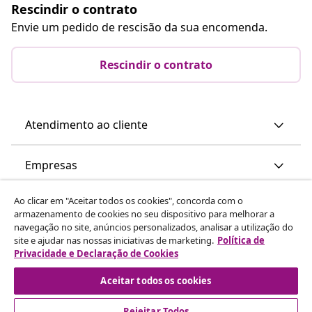
Rescindir o contrato
Envie um pedido de rescisão da sua encomenda.
Rescindir o contrato
Atendimento ao cliente
Empresas
Ao clicar em "Aceitar todos os cookies", concorda com o
vidaXL
armazenamento de cookies no seu dispositivo para melhorar a
navegação no site, anúncios personalizados, analisar a utilização do
site e ajudar nas nossas iniciativas de marketing.
Política de
Descubra mais
Privacidade e Declaração de Cookies
Aceitar todos os cookies
Rejeitar Todos