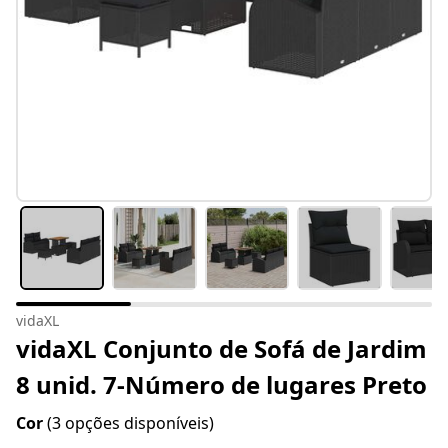
vidaXL
vidaXL Conjunto de Sofá de Jardim
8 unid. 7-Número de lugares Preto
Cor
(3 opções disponíveis)