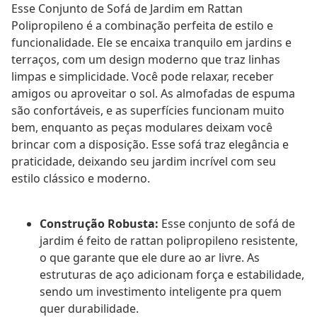
Esse Conjunto de Sofá de Jardim em Rattan
Polipropileno é a combinação perfeita de estilo e
funcionalidade. Ele se encaixa tranquilo em jardins e
terraços, com um design moderno que traz linhas
limpas e simplicidade. Você pode relaxar, receber
amigos ou aproveitar o sol. As almofadas de espuma
são confortáveis, e as superfícies funcionam muito
bem, enquanto as peças modulares deixam você
brincar com a disposição. Esse sofá traz elegância e
praticidade, deixando seu jardim incrível com seu
estilo clássico e moderno.
Construção Robusta:
Esse conjunto de sofá de
jardim é feito de rattan polipropileno resistente,
o que garante que ele dure ao ar livre. As
estruturas de aço adicionam força e estabilidade,
sendo um investimento inteligente pra quem
quer durabilidade.