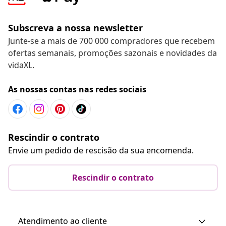
Subscreva a nossa newsletter
Junte-se a mais de 700 000 compradores que recebem
ofertas semanais, promoções sazonais e novidades da
vidaXL.
As nossas contas nas redes sociais
Rescindir o contrato
Envie um pedido de rescisão da sua encomenda.
Rescindir o contrato
Atendimento ao cliente