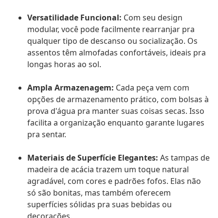
Versatilidade Funcional:
Com seu design
modular, você pode facilmente rearranjar pra
qualquer tipo de descanso ou socialização. Os
assentos têm almofadas confortáveis, ideais pra
longas horas ao sol.
Ampla Armazenagem:
Cada peça vem com
opções de armazenamento prático, com bolsas à
prova d'água pra manter suas coisas secas. Isso
facilita a organização enquanto garante lugares
pra sentar.
Materiais de Superfície Elegantes:
As tampas de
madeira de acácia trazem um toque natural
agradável, com cores e padrões fofos. Elas não
só são bonitas, mas também oferecem
superfícies sólidas pra suas bebidas ou
decorações.