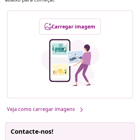
Carregar imagem
Veja como carregar imagens
Contacte-nos!