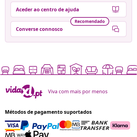
Aceder ao centro de ajuda
Recomendado
Converse connosco
Viva com mais por menos
Métodos de pagamento suportados