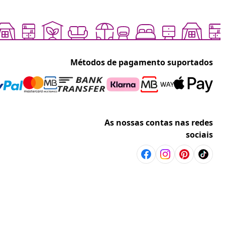
Métodos de pagamento suportados
As nossas contas nas redes
sociais