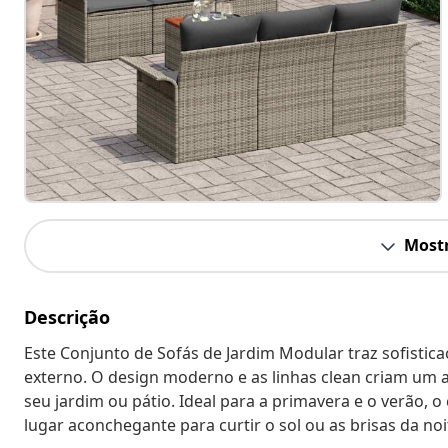
Mostr
Descrição
Este Conjunto de Sofás de Jardim Modular traz sofistica
externo. O design moderno e as linhas clean criam um 
seu jardim ou pátio. Ideal para a primavera e o verão,
lugar aconchegante para curtir o sol ou as brisas da noi