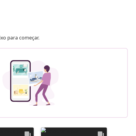
aixo para começar.