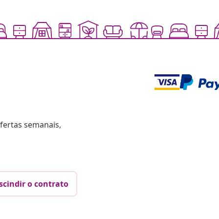
fertas semanais,
scindir o contrato