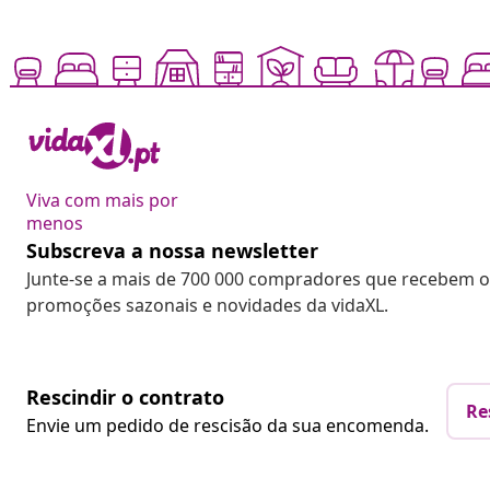
Viva com mais por
menos
Subscreva a nossa newsletter
Junte-se a mais de 700 000 compradores que recebem o
promoções sazonais e novidades da vidaXL.
Rescindir o contrato
Re
Envie um pedido de rescisão da sua encomenda.