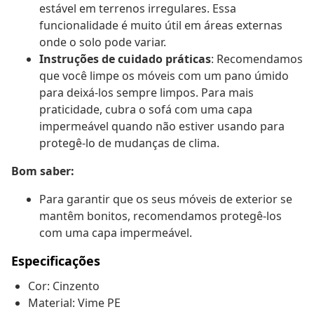
estável em terrenos irregulares. Essa
funcionalidade é muito útil em áreas externas
onde o solo pode variar.
Instruções de cuidado práticas
: Recomendamos
que você limpe os móveis com um pano úmido
para deixá-los sempre limpos. Para mais
praticidade, cubra o sofá com uma capa
impermeável quando não estiver usando para
protegê-lo de mudanças de clima.
Bom saber:
Para garantir que os seus móveis de exterior se
mantêm bonitos, recomendamos protegê-los
com uma capa impermeável.
Especificações
Cor: Cinzento
Material: Vime PE