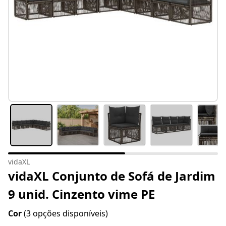
vidaXL
vidaXL Conjunto de Sofá de Jardim
9 unid. Cinzento vime PE
Cor
(3 opções disponíveis)