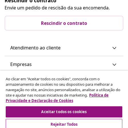
Rescindir o contrato
Envie um pedido de rescisão da sua encomenda.
Rescindir o contrato
Atendimento ao cliente
Empresas
Ao clicar em "Aceitar todos os cookies", concorda com o
vidaXL
armazenamento de cookies no seu dispositivo para melhorar a
navegação no site, anúncios personalizados, analisar a utilização do
site e ajudar nas nossas iniciativas de marketing.
Política de
Descubra mais
Privacidade e Declaração de Cookies
Aceitar todos os cookies
Rejeitar Todos