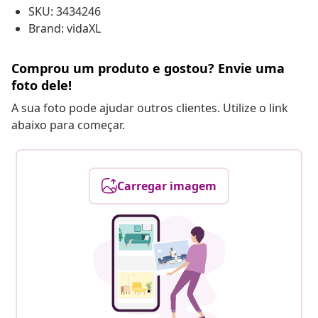
SKU: 3434246
Brand: vidaXL
Comprou um produto e gostou? Envie uma
foto dele!
A sua foto pode ajudar outros clientes. Utilize o link
abaixo para começar.
Carregar imagem