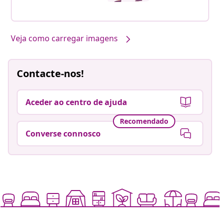
Veja como carregar imagens
Contacte-nos!
Aceder ao centro de ajuda
Recomendado
Converse connosco