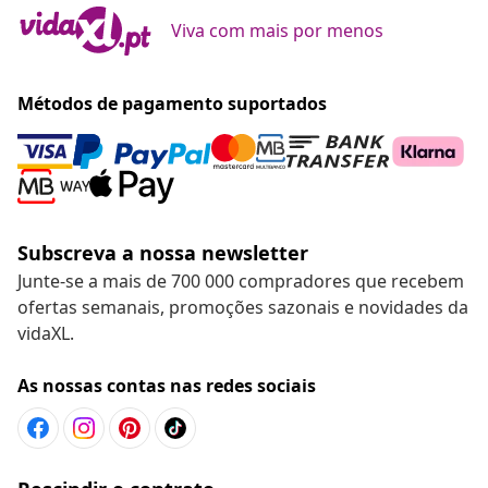
Viva com mais por menos
Métodos de pagamento suportados
Subscreva a nossa newsletter
Junte-se a mais de 700 000 compradores que recebem
ofertas semanais, promoções sazonais e novidades da
vidaXL.
As nossas contas nas redes sociais