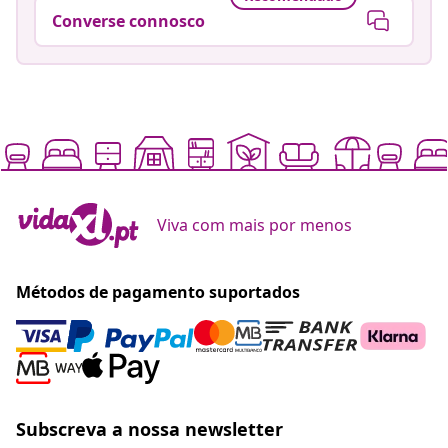
Converse connosco
Viva com mais por menos
Métodos de pagamento suportados
Subscreva a nossa newsletter