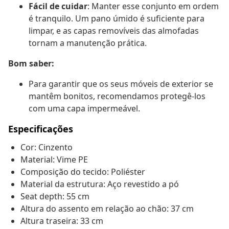
Fácil de cuidar
: Manter esse conjunto em ordem
é tranquilo. Um pano úmido é suficiente para
limpar, e as capas removíveis das almofadas
tornam a manutenção prática.
Bom saber:
Para garantir que os seus móveis de exterior se
mantêm bonitos, recomendamos protegê-los
com uma capa impermeável.
Especificações
Cor: Cinzento
Material: Vime PE
Composição do tecido: Poliéster
Material da estrutura: Aço revestido a pó
Seat depth: 55 cm
Altura do assento em relação ao chão: 37 cm
Altura traseira: 33 cm