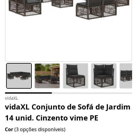
vidaXL
vidaXL Conjunto de Sofá de Jardim
14 unid. Cinzento vime PE
Cor
(3 opções disponíveis)