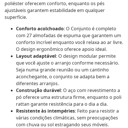
poliéster oferecem conforto, enquanto os pés
ajustáveis garantem estabilidade em qualquer
superfície.
Conforto acolchoado
: O Conjunto é completo
com 27 almofadas de espuma que garantem um
conforto incrível enquanto você relaxa ao ar livre.
O design ergonômico oferece apoio ideal.
Layout adaptável
: O design modular permite
que você ajuste o arranjo conforme necessário.
Seja numa grande reunião ou um cantinho
aconchegante, o conjunto se adapta bem a
diferentes arranjos.
Construção durável
: O aço com revestimento a
pó oferece uma estrutura firme, enquanto o poli
rattan garante resistência para o dia a dia.
Resistente às intempéries
: Feito para resistir a
várias condições climáticas, sem preocupações
com chuva ou sol estragando seus móveis.