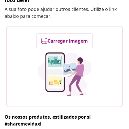
foto dele!
A sua foto pode ajudar outros clientes. Utilize o link
abaixo para começar.
Carregar imagem
Os nossos produtos, estilizados por si
#sharemevidaxl