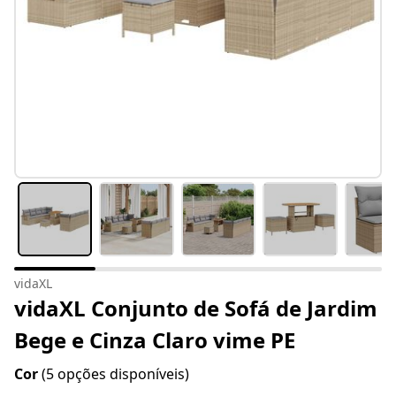
vidaXL
vidaXL Conjunto de Sofá de Jardim
Bege e Cinza Claro vime PE
Cor
(5 opções disponíveis)