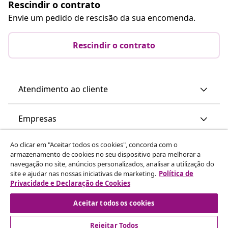
Rescindir o contrato
Envie um pedido de rescisão da sua encomenda.
Rescindir o contrato
Atendimento ao cliente
Empresas
Ao clicar em "Aceitar todos os cookies", concorda com o
vidaXL
armazenamento de cookies no seu dispositivo para melhorar a
navegação no site, anúncios personalizados, analisar a utilização do
site e ajudar nas nossas iniciativas de marketing.
Política de
Descubra mais
Privacidade e Declaração de Cookies
Aceitar todos os cookies
Rejeitar Todos