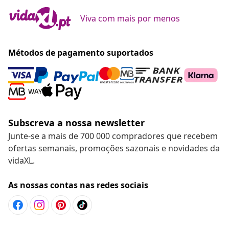
Viva com mais por menos
Métodos de pagamento suportados
Subscreva a nossa newsletter
Junte-se a mais de 700 000 compradores que recebem
ofertas semanais, promoções sazonais e novidades da
vidaXL.
As nossas contas nas redes sociais