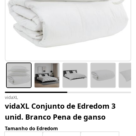
vidaXL
vidaXL Conjunto de Edredom 3
unid. Branco Pena de ganso
Tamanho do Edredom