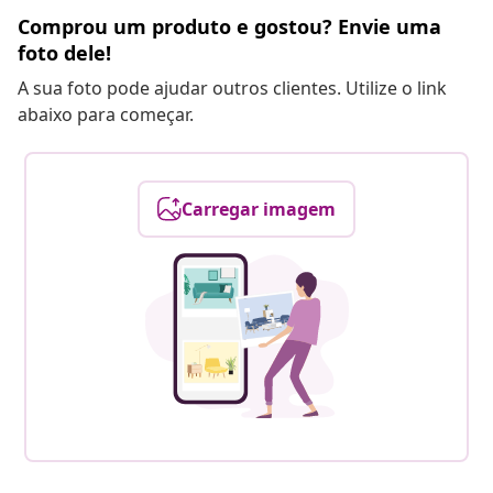
Comprou um produto e gostou? Envie uma
foto dele!
A sua foto pode ajudar outros clientes. Utilize o link
abaixo para começar.
Carregar imagem