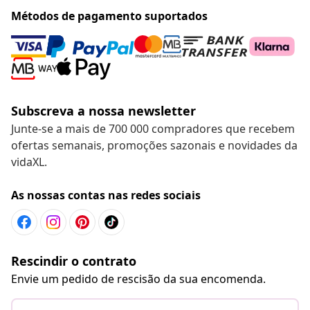
Métodos de pagamento suportados
Subscreva a nossa newsletter
Junte-se a mais de 700 000 compradores que recebem
ofertas semanais, promoções sazonais e novidades da
vidaXL.
As nossas contas nas redes sociais
Rescindir o contrato
Envie um pedido de rescisão da sua encomenda.