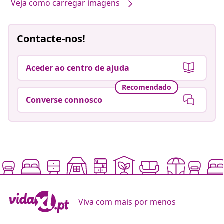
Veja como carregar imagens
Contacte-nos!
Aceder ao centro de ajuda
Recomendado
Converse connosco
Viva com mais por menos