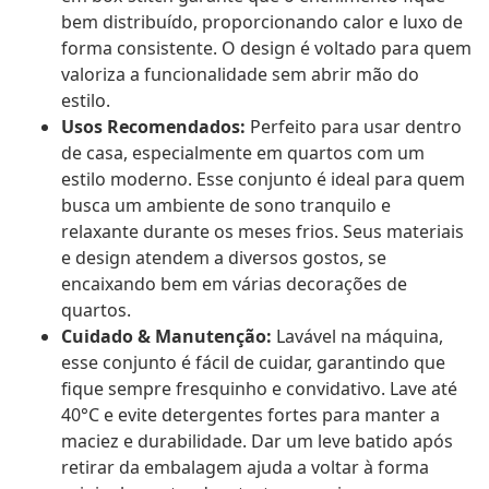
bem distribuído, proporcionando calor e luxo de
forma consistente. O design é voltado para quem
valoriza a funcionalidade sem abrir mão do
estilo.
Usos Recomendados:
Perfeito para usar dentro
de casa, especialmente em quartos com um
estilo moderno. Esse conjunto é ideal para quem
busca um ambiente de sono tranquilo e
relaxante durante os meses frios. Seus materiais
e design atendem a diversos gostos, se
encaixando bem em várias decorações de
quartos.
Cuidado & Manutenção:
Lavável na máquina,
esse conjunto é fácil de cuidar, garantindo que
fique sempre fresquinho e convidativo. Lave até
40°C e evite detergentes fortes para manter a
maciez e durabilidade. Dar um leve batido após
retirar da embalagem ajuda a voltar à forma