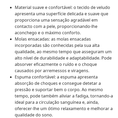
Material suave e confortável: o tecido de veludo
apresenta uma superfície delicada e suave que
proporciona uma sensação agradável em
contacto com a pele, proporcionando-lhe
aconchego e o máximo conforto.
Molas ensacadas: as molas ensacadas
incorporadas são conhecidas pela sua alta
qualidade, ao mesmo tempo que asseguram um
alto nível de durabilidade e adaptabilidade. Pode
absorver eficazmente o ruído e o choque
causados por arremessos e viragens.
Espuma confortável: a espuma apresenta
absorção de choques e consegue detetar a
pressão e suportar bem o corpo. Ao mesmo
tempo, pode também aliviar a fadiga, tornando-a
ideal para a circulação sanguínea e, ainda,
oferecer-lhe um ótimo relaxamento e melhorar a
qualidade do sono.