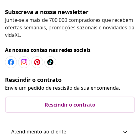
Subscreva a nossa newsletter
Junte-se a mais de 700 000 compradores que recebem
ofertas semanais, promoções sazonais e novidades da
vidaXL.
As nossas contas nas redes sociais
Rescindir o contrato
Envie um pedido de rescisão da sua encomenda.
Rescindir o contrato
Atendimento ao cliente