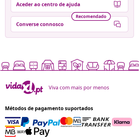
Aceder ao centro de ajuda
Recomendado
Converse connosco
Viva com mais por menos
Métodos de pagamento suportados