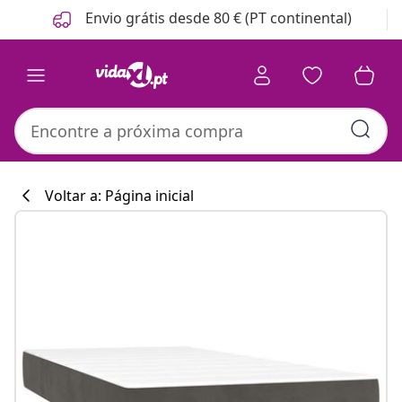
Anterior
Seguinte
Envio grátis desde 80 € (PT continental)
Voltar a: Página inicial