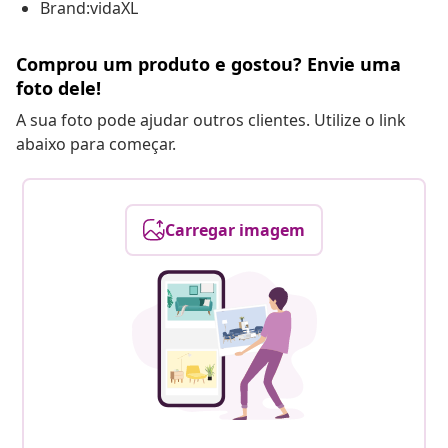
Brand:vidaXL
Comprou um produto e gostou? Envie uma
foto dele!
A sua foto pode ajudar outros clientes. Utilize o link
abaixo para começar.
Carregar imagem