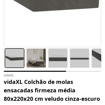
vidaXL
vidaXL Colchão de molas
ensacadas firmeza média
80x220x20 cm veludo cinza-escuro