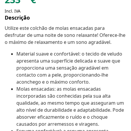
Incl. IVA
Descrição
Utilize este colchão de molas ensacadas para
desfrutar de uma noite de sono relaxante! Oferece-lhe
o máximo de relaxamento e um sono agradável.
Material suave e confortável: o tecido de veludo
apresenta uma superfície delicada e suave que
proporciona uma sensação agradável em
contacto com a pele, proporcionando-lhe
aconchego e o máximo conforto.
Molas ensacadas: as molas ensacadas
incorporadas são conhecidas pela sua alta
qualidade, ao mesmo tempo que asseguram um
alto nível de durabilidade e adaptabilidade. Pode
absorver eficazmente o ruído e o choque
causados por arremessos e viragens.