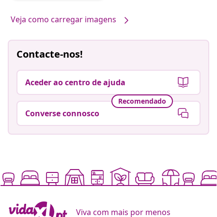
por
Veja como carregar imagens
Contacte-nos!
Aceder ao centro de ajuda
Recomendado
Converse connosco
Viva com mais por menos