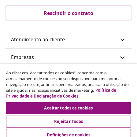
Rescindir o contrato
Atendimento ao cliente
Empresas
Ao clicar em "Aceitar todos os cookies", concorda com o
vidaXL
armazenamento de cookies no seu dispositivo para melhorar a
navegação no site, anúncios personalizados, analisar a utilização do
site e ajudar nas nossas iniciativas de marketing.
Política de
Descubra mais
Privacidade e Declaração de Cookies
Aceitar todos os cookies
Rejeitar Todos
Definições de cookies