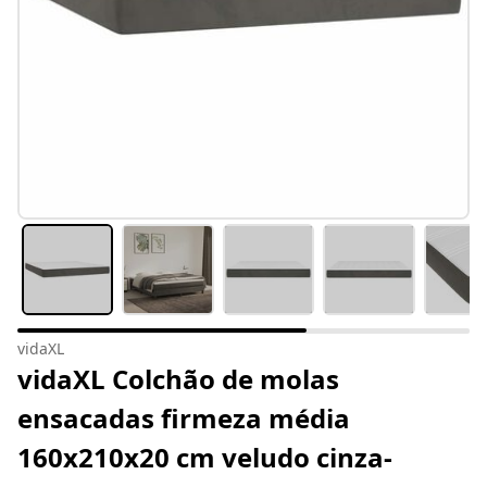
vidaXL
vidaXL Colchão de molas
ensacadas firmeza média
160x210x20 cm veludo cinza-