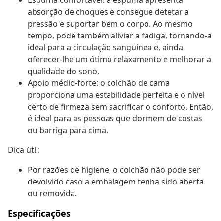
Espuma confortável: a espuma apresenta
absorção de choques e consegue detetar a
pressão e suportar bem o corpo. Ao mesmo
tempo, pode também aliviar a fadiga, tornando-a
ideal para a circulação sanguínea e, ainda,
oferecer-lhe um ótimo relaxamento e melhorar a
qualidade do sono.
Apoio médio-forte: o colchão de cama
proporciona uma estabilidade perfeita e o nível
certo de firmeza sem sacrificar o conforto. Então,
é ideal para as pessoas que dormem de costas
ou barriga para cima.
Dica útil:
Por razões de higiene, o colchão não pode ser
devolvido caso a embalagem tenha sido aberta
ou removida.
Especificações