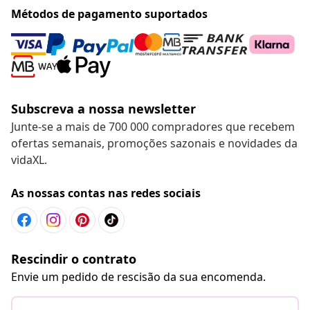
Métodos de pagamento suportados
Subscreva a nossa newsletter
Junte-se a mais de 700 000 compradores que recebem
ofertas semanais, promoções sazonais e novidades da
vidaXL.
As nossas contas nas redes sociais
Rescindir o contrato
Envie um pedido de rescisão da sua encomenda.