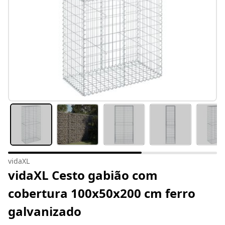
vidaXL
vidaXL Cesto gabião com
cobertura 100x50x200 cm ferro
galvanizado