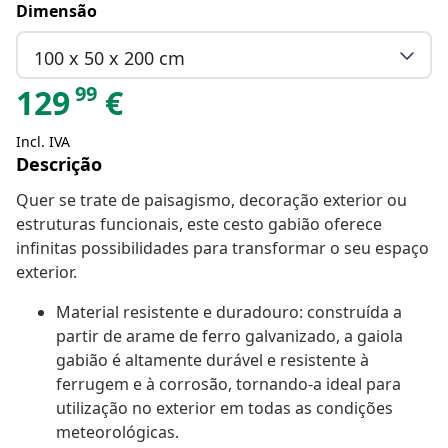
Dimensão
100 x 50 x 200 cm
99
129
€
Incl. IVA
Descrição
Quer se trate de paisagismo, decoração exterior ou
estruturas funcionais, este cesto gabião oferece
infinitas possibilidades para transformar o seu espaço
exterior.
Material resistente e duradouro: construída a
partir de arame de ferro galvanizado, a gaiola
gabião é altamente durável e resistente à
ferrugem e à corrosão, tornando-a ideal para
utilização no exterior em todas as condições
meteorológicas.