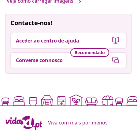
Veja como carregar imagens
Contacte-nos!
Aceder ao centro de ajuda
Recomendado
Converse connosco
Viva com mais por menos