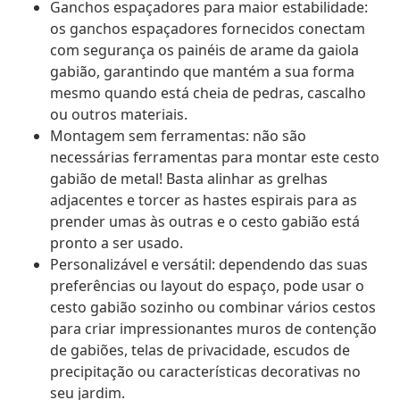
Ganchos espaçadores para maior estabilidade:
os ganchos espaçadores fornecidos conectam
com segurança os painéis de arame da gaiola
gabião, garantindo que mantém a sua forma
mesmo quando está cheia de pedras, cascalho
ou outros materiais.
Montagem sem ferramentas: não são
necessárias ferramentas para montar este cesto
gabião de metal! Basta alinhar as grelhas
adjacentes e torcer as hastes espirais para as
prender umas às outras e o cesto gabião está
pronto a ser usado.
Personalizável e versátil: dependendo das suas
preferências ou layout do espaço, pode usar o
cesto gabião sozinho ou combinar vários cestos
para criar impressionantes muros de contenção
de gabiões, telas de privacidade, escudos de
precipitação ou características decorativas no
seu jardim.