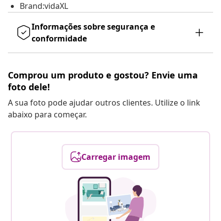
Brand:vidaXL
Informações sobre segurança e
conformidade
Comprou um produto e gostou? Envie uma
foto dele!
A sua foto pode ajudar outros clientes. Utilize o link
abaixo para começar.
Carregar imagem