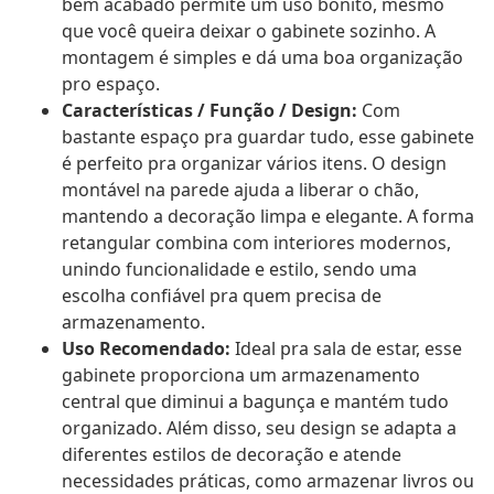
bem acabado permite um uso bonito, mesmo
que você queira deixar o gabinete sozinho. A
montagem é simples e dá uma boa organização
pro espaço.
Características / Função / Design:
Com
bastante espaço pra guardar tudo, esse gabinete
é perfeito pra organizar vários itens. O design
montável na parede ajuda a liberar o chão,
mantendo a decoração limpa e elegante. A forma
retangular combina com interiores modernos,
unindo funcionalidade e estilo, sendo uma
escolha confiável pra quem precisa de
armazenamento.
Uso Recomendado:
Ideal pra sala de estar, esse
gabinete proporciona um armazenamento
central que diminui a bagunça e mantém tudo
organizado. Além disso, seu design se adapta a
diferentes estilos de decoração e atende
necessidades práticas, como armazenar livros ou