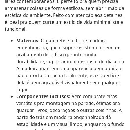
lares contemporâneos. É perfeito pra quem precisa
armazenar coisas de forma estilosa, sem abrir mão da
estética do ambiente. Feito com atenção aos detalhes,
é ideal pra quem curte um estilo de vida minimalista e
funcional.
Materiais:
O gabinete é feito de madeira
engenheirada, que é super resistente e tem um
acabamento liso. Isso garante muita
durabilidade, suportando o desgaste do dia a dia.
A madeira mantém uma aparência bem bonita e
não entorta ou racha facilmente, e a superfície
dela é bem agradável visualmente em qualquer
lugar.
Componentes Inclusos:
Vem com prateleiras
versáteis pra montagem na parede, ótimas pra
guardar livros, decorações e outras coisinhas. A
parte de trás em madeira engenheirada dá
estabilidade e um visual limpo, enquanto o fundo