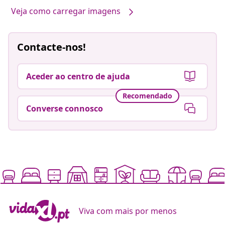
Veja como carregar imagens
Contacte-nos!
Aceder ao centro de ajuda
Recomendado
Converse connosco
Viva com mais por menos