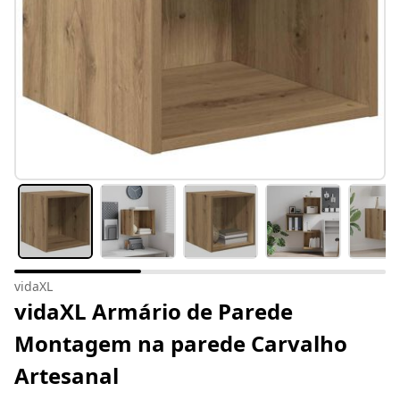
vidaXL
vidaXL Armário de Parede
Montagem na parede Carvalho
Artesanal