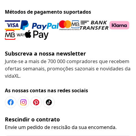
Métodos de pagamento suportados
Subscreva a nossa newsletter
Junte-se a mais de 700 000 compradores que recebem
ofertas semanais, promoções sazonais e novidades da
vidaXL.
As nossas contas nas redes sociais
Rescindir o contrato
Envie um pedido de rescisão da sua encomenda.