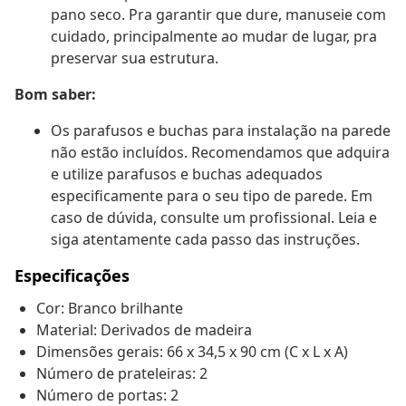
pano seco. Pra garantir que dure, manuseie com
cuidado, principalmente ao mudar de lugar, pra
preservar sua estrutura.
Bom saber:
Os parafusos e buchas para instalação na parede
não estão incluídos. Recomendamos que adquira
e utilize parafusos e buchas adequados
especificamente para o seu tipo de parede. Em
caso de dúvida, consulte um profissional. Leia e
siga atentamente cada passo das instruções.
Especificações
Cor: Branco brilhante
Material: Derivados de madeira
Dimensões gerais: 66 x 34,5 x 90 cm (C x L x A)
Número de prateleiras: 2
Número de portas: 2