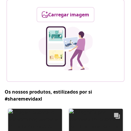
Carregar imagem
Os nossos produtos, estilizados por si
#sharemevidaxl