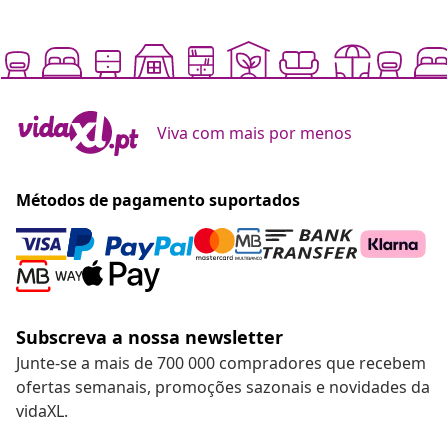
Viva com mais por menos
Métodos de pagamento suportados
Subscreva a nossa newsletter
Junte-se a mais de 700 000 compradores que recebem
ofertas semanais, promoções sazonais e novidades da
vidaXL.