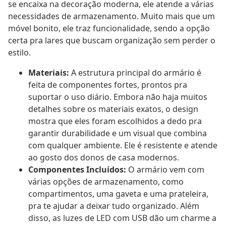
se encaixa na decoração moderna, ele atende a várias
necessidades de armazenamento. Muito mais que um
móvel bonito, ele traz funcionalidade, sendo a opção
certa pra lares que buscam organização sem perder o
estilo.
Materiais:
A estrutura principal do armário é
feita de componentes fortes, prontos pra
suportar o uso diário. Embora não haja muitos
detalhes sobre os materiais exatos, o design
mostra que eles foram escolhidos a dedo pra
garantir durabilidade e um visual que combina
com qualquer ambiente. Ele é resistente e atende
ao gosto dos donos de casa modernos.
Componentes Incluídos:
O armário vem com
várias opções de armazenamento, como
compartimentos, uma gaveta e uma prateleira,
pra te ajudar a deixar tudo organizado. Além
disso, as luzes de LED com USB dão um charme a