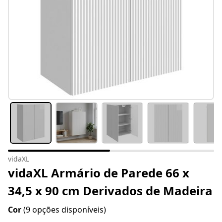
vidaXL
vidaXL Armário de Parede 66 x
34,5 x 90 cm Derivados de Madeira
Cor
(9 opções disponíveis)