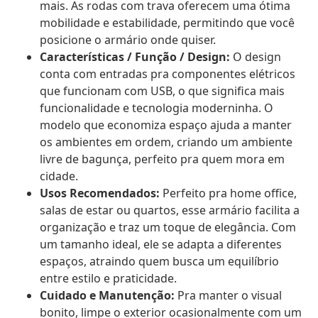
mais. As rodas com trava oferecem uma ótima
mobilidade e estabilidade, permitindo que você
posicione o armário onde quiser.
Características / Função / Design:
O design
conta com entradas pra componentes elétricos
que funcionam com USB, o que significa mais
funcionalidade e tecnologia moderninha. O
modelo que economiza espaço ajuda a manter
os ambientes em ordem, criando um ambiente
livre de bagunça, perfeito pra quem mora em
cidade.
Usos Recomendados:
Perfeito pra home office,
salas de estar ou quartos, esse armário facilita a
organização e traz um toque de elegância. Com
um tamanho ideal, ele se adapta a diferentes
espaços, atraindo quem busca um equilíbrio
entre estilo e praticidade.
Cuidado e Manutenção:
Pra manter o visual
bonito, limpe o exterior ocasionalmente com um