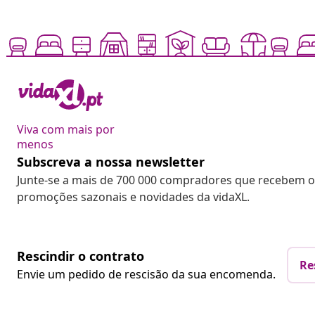
Viva com mais por
menos
Subscreva a nossa newsletter
Junte-se a mais de 700 000 compradores que recebem o
promoções sazonais e novidades da vidaXL.
Rescindir o contrato
Re
Envie um pedido de rescisão da sua encomenda.