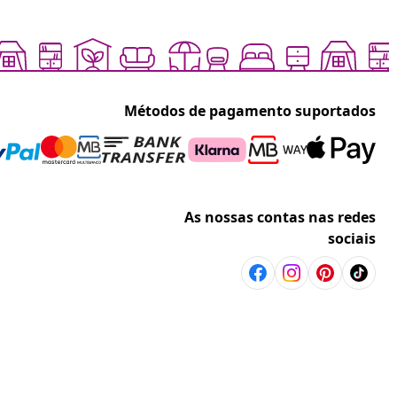
Métodos de pagamento suportados
As nossas contas nas redes
sociais