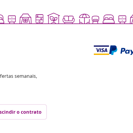
fertas semanais,
scindir o contrato