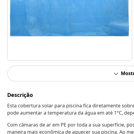
Mostr
Descrição
Esta cobertura solar para piscina fica diretamente sobre
pode aumentar a temperatura da água em até 1°C, depe
Com câmaras de ar em PE por toda a sua superfície, pos
maneira mais econômica de aquecer sua piscina. Ao me