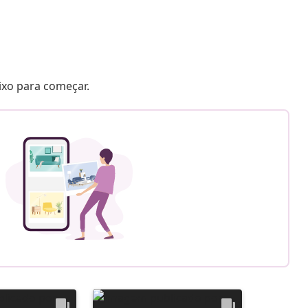
aixo para começar.