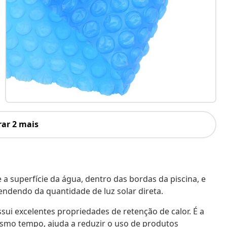
ar 2 mais
 a superfície da água, dentro das bordas da piscina, e
ndendo da quantidade de luz solar direta.
sui excelentes propriedades de retenção de calor. É a
smo tempo, ajuda a reduzir o uso de produtos