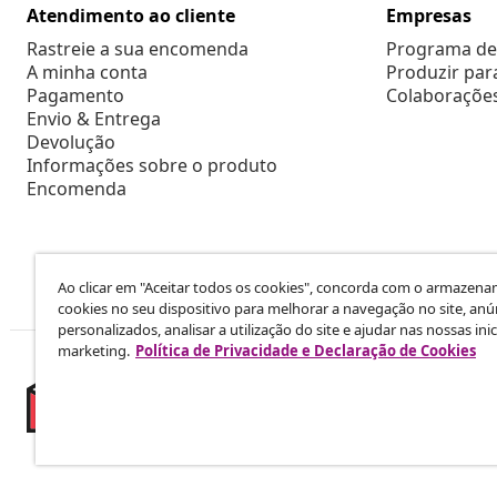
Atendimento ao cliente
Empresas
Rastreie a sua encomenda
Programa de 
A minha conta
Produzir par
Pagamento
Colaboraçõe
Envio & Entrega
Devolução
Informações sobre o produto
Encomenda
Ao clicar em "Aceitar todos os cookies", concorda com o armazen
cookies no seu dispositivo para melhorar a navegação no site, anú
personalizados, analisar a utilização do site e ajudar nas nossas inic
marketing.
Política de Privacidade e Declaração de Cookies