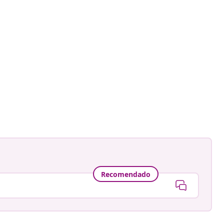
Recomendado